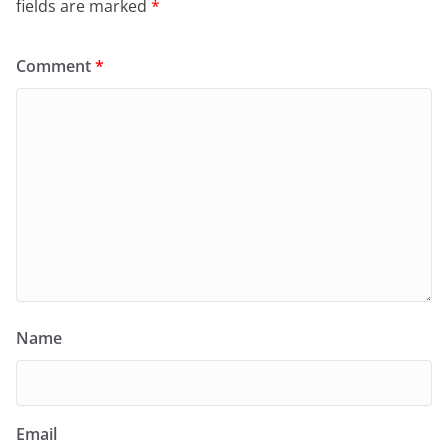
fields are marked
*
Comment
*
Name
Email