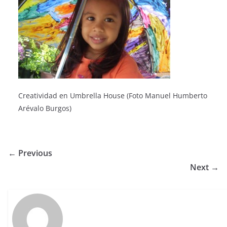
Creatividad en Umbrella House (Foto Manuel Humberto
Arévalo Burgos)
← Previous
Next →