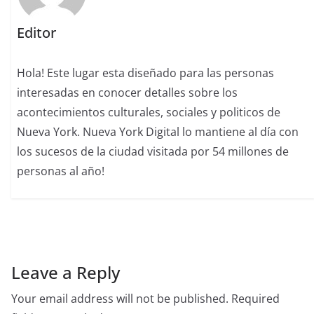
Editor
Hola! Este lugar esta diseñado para las personas
interesadas en conocer detalles sobre los
acontecimientos culturales, sociales y politicos de
Nueva York. Nueva York Digital lo mantiene al día con
los sucesos de la ciudad visitada por 54 millones de
personas al año!
Leave a Reply
Your email address will not be published.
Required