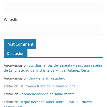
Website
Discusión
Anonymous
on
Los días felices del sesenta y seis: una reseña
de La fugacidad del instante de Miguel Falquez-Certain
Anonymous
on
Una visita al Tostadero
Editor
on
Halloween fuera de lo convencional
Editor
on
Recomendaciones en salud mental
Editor
on
Lo que necesita saber sobre COVID-19 Nuevo
coronavirus