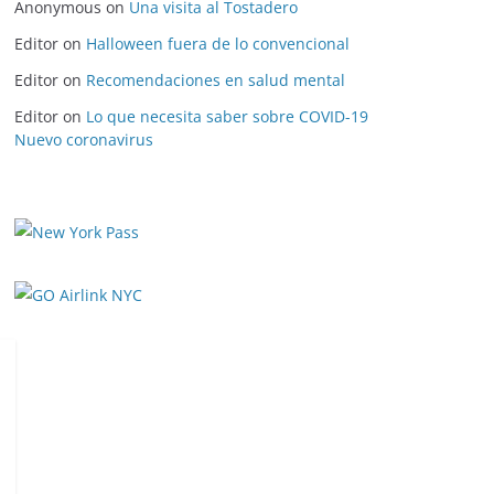
Anonymous
on
Una visita al Tostadero
Editor
on
Halloween fuera de lo convencional
Editor
on
Recomendaciones en salud mental
Editor
on
Lo que necesita saber sobre COVID-19
Nuevo coronavirus