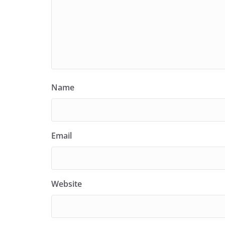
Name
Email
Website