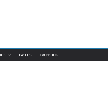
MOS
TWITTER
FACEBOOK