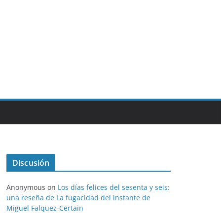
Discusión
Anonymous
on
Los días felices del sesenta y seis:
una reseña de La fugacidad del instante de
Miguel Falquez-Certain