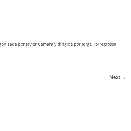
agonizada por Javier Cámara y dirigida por Jorge Torregrossa.
Next →