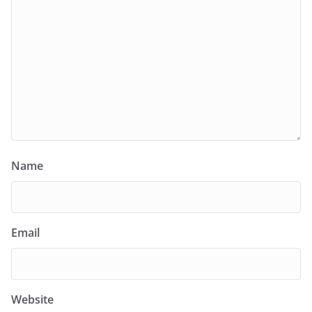
Name
Email
Website