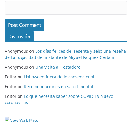
Discusión
Anonymous
on
Los días felices del sesenta y seis: una reseña
de La fugacidad del instante de Miguel Falquez-Certain
Anonymous
on
Una visita al Tostadero
Editor
on
Halloween fuera de lo convencional
Editor
on
Recomendaciones en salud mental
Editor
on
Lo que necesita saber sobre COVID-19 Nuevo
coronavirus