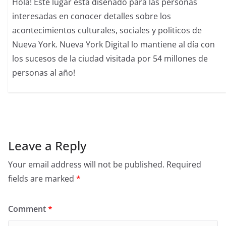
Hola! Este lugar esta diseñado para las personas
interesadas en conocer detalles sobre los
acontecimientos culturales, sociales y politicos de
Nueva York. Nueva York Digital lo mantiene al día con
los sucesos de la ciudad visitada por 54 millones de
personas al año!
Leave a Reply
Your email address will not be published.
Required
fields are marked
*
Comment
*