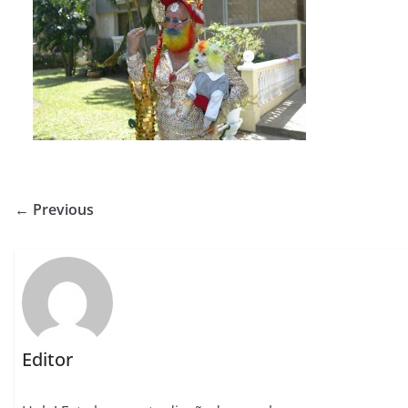
← Previous
Editor