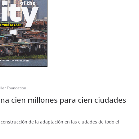
ller Foundation
na cien millones para cien ciudades
construcción de la adaptación en las ciudades de todo el