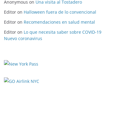
Anonymous
on
Una visita al Tostadero
Editor
on
Halloween fuera de lo convencional
Editor
on
Recomendaciones en salud mental
Editor
on
Lo que necesita saber sobre COVID-19
Nuevo coronavirus