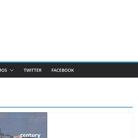
MOS
TWITTER
FACEBOOK