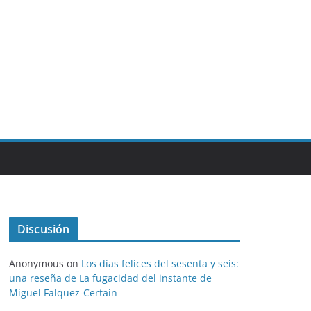
Discusión
Anonymous
on
Los días felices del sesenta y seis:
una reseña de La fugacidad del instante de
Miguel Falquez-Certain