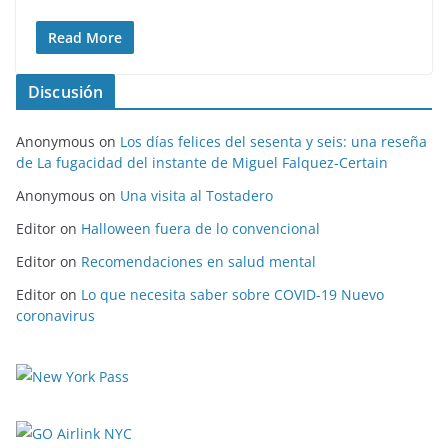
Read More
Discusión
Anonymous
on
Los días felices del sesenta y seis: una reseña
de La fugacidad del instante de Miguel Falquez-Certain
Anonymous
on
Una visita al Tostadero
Editor
on
Halloween fuera de lo convencional
Editor
on
Recomendaciones en salud mental
Editor
on
Lo que necesita saber sobre COVID-19 Nuevo
coronavirus