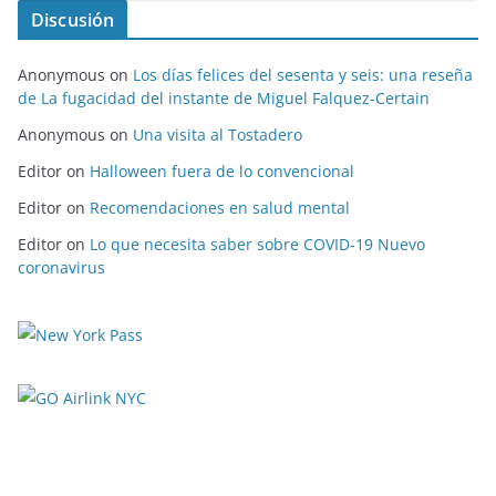
Discusión
Anonymous
on
Los días felices del sesenta y seis: una reseña
de La fugacidad del instante de Miguel Falquez-Certain
Anonymous
on
Una visita al Tostadero
Editor
on
Halloween fuera de lo convencional
Editor
on
Recomendaciones en salud mental
Editor
on
Lo que necesita saber sobre COVID-19 Nuevo
coronavirus