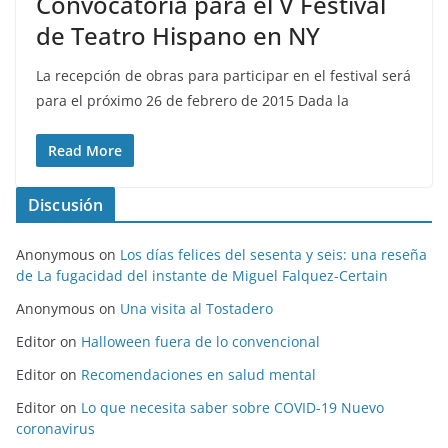
Convocatoria para el V Festival
de Teatro Hispano en NY
La recepción de obras para participar en el festival será
para el próximo 26 de febrero de 2015 Dada la
Read More
Discusión
Anonymous
on
Los días felices del sesenta y seis: una reseña
de La fugacidad del instante de Miguel Falquez-Certain
Anonymous
on
Una visita al Tostadero
Editor
on
Halloween fuera de lo convencional
Editor
on
Recomendaciones en salud mental
Editor
on
Lo que necesita saber sobre COVID-19 Nuevo
coronavirus