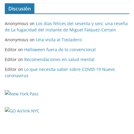
Discusión
Anonymous
on
Los días felices del sesenta y seis: una reseña
de La fugacidad del instante de Miguel Falquez-Certain
Anonymous
on
Una visita al Tostadero
Editor
on
Halloween fuera de lo convencional
Editor
on
Recomendaciones en salud mental
Editor
on
Lo que necesita saber sobre COVID-19 Nuevo
coronavirus