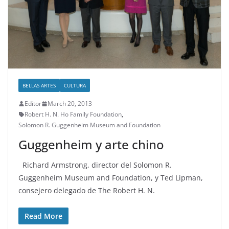
BELLAS ARTES
CULTURA
Editor
March 20, 2013
Robert H. N. Ho Family Foundation
,
Solomon R. Guggenheim Museum and Foundation
Guggenheim y arte chino
Richard Armstrong, director del Solomon R.
Guggenheim Museum and Foundation, y Ted Lipman,
consejero delegado de The Robert H. N.
Read More