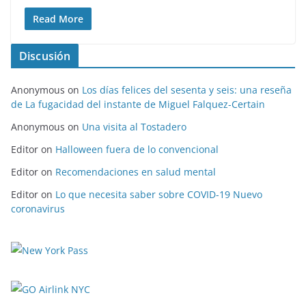
Read More
Discusión
Anonymous
on
Los días felices del sesenta y seis: una reseña
de La fugacidad del instante de Miguel Falquez-Certain
Anonymous
on
Una visita al Tostadero
Editor
on
Halloween fuera de lo convencional
Editor
on
Recomendaciones en salud mental
Editor
on
Lo que necesita saber sobre COVID-19 Nuevo
coronavirus