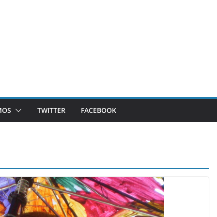
MOS
TWITTER
FACEBOOK