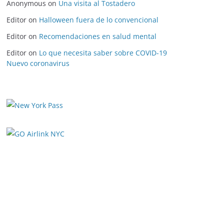
Anonymous
on
Una visita al Tostadero
Editor
on
Halloween fuera de lo convencional
Editor
on
Recomendaciones en salud mental
Editor
on
Lo que necesita saber sobre COVID-19
Nuevo coronavirus