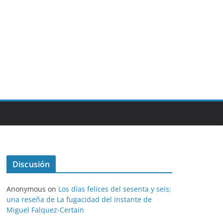
Discusión
Anonymous
on
Los días felices del sesenta y seis:
una reseña de La fugacidad del instante de
Miguel Falquez-Certain