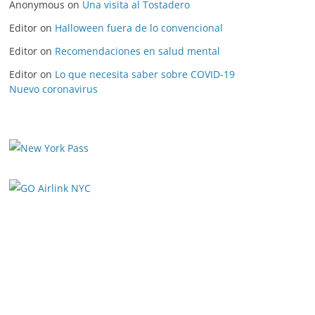
Anonymous
on
Una visita al Tostadero
Editor
on
Halloween fuera de lo convencional
Editor
on
Recomendaciones en salud mental
Editor
on
Lo que necesita saber sobre COVID-19
Nuevo coronavirus