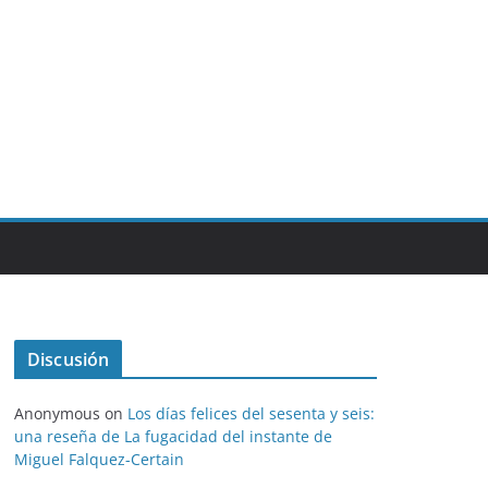
Discusión
Anonymous
on
Los días felices del sesenta y seis:
una reseña de La fugacidad del instante de
Miguel Falquez-Certain