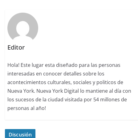
Editor
Hola! Este lugar esta diseñado para las personas
interesadas en conocer detalles sobre los
acontecimientos culturales, sociales y politicos de
Nueva York. Nueva York Digital lo mantiene al día con
los sucesos de la ciudad visitada por 54 millones de
personas al año!
Discusión