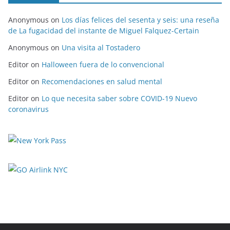
Anonymous
on
Los días felices del sesenta y seis: una reseña
de La fugacidad del instante de Miguel Falquez-Certain
Anonymous
on
Una visita al Tostadero
Editor
on
Halloween fuera de lo convencional
Editor
on
Recomendaciones en salud mental
Editor
on
Lo que necesita saber sobre COVID-19 Nuevo
coronavirus