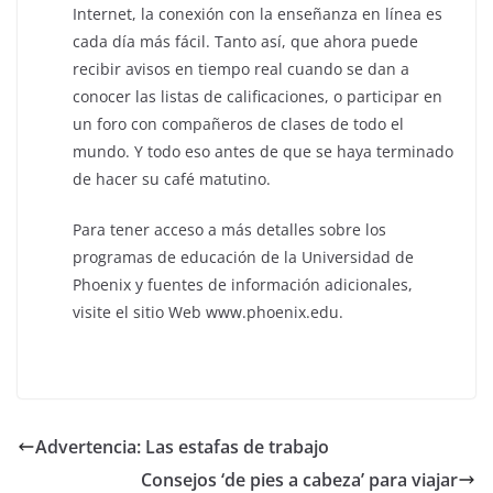
Internet, la conexión con la enseñanza en línea es
cada día más fácil. Tanto así, que ahora puede
recibir avisos en tiempo real cuando se dan a
conocer las listas de calificaciones, o participar en
un foro con compañeros de clases de todo el
mundo. Y todo eso antes de que se haya terminado
de hacer su café matutino.
Para tener acceso a más detalles sobre los
programas de educación de la Universidad de
Phoenix y fuentes de información adicionales,
visite el sitio Web www.phoenix.edu.
Advertencia: Las estafas de trabajo
Consejos ‘de pies a cabeza’ para viajar