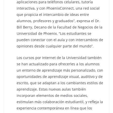
aplicaciones para teléfonos celulares, tutoría
interactiva, y con PhoenixConnect, una red social
que propicia el intercambio de ideas entre
alumnos, profesores y graduados”, expresa el Dr.
Bill Berry, Decano de la Facultad de Negocios de la
Universidad de Phoenix. “Los estudiantes se
pueden conectar con el aula y con intercambios de
opiniones desde cualquier parte del mundo”.
Los cursos por Internet de la Universidad también
se han actualizado para ofrecerles a los alumnos
un entorno de aprendizaje más personalizado, con
oportunidades de aprendizaje visual, auditivo y de
escrito, que se adaptan a los cambiantes estilos de
aprendizaje. Estas nuevas aulas también
incorporan elementos de medios sociales,
estimulan más colaboración estudiantil, y refleja la
experiencia contemporánea en línea que los