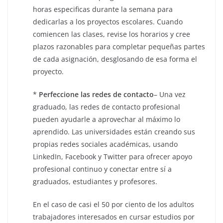
horas especificas durante la semana para
dedicarlas a los proyectos escolares. Cuando
comiencen las clases, revise los horarios y cree
plazos razonables para completar pequeñas partes
de cada asignación, desglosando de esa forma el
proyecto.
*
Perfeccione las redes de contacto
– Una vez
graduado, las redes de contacto profesional
pueden ayudarle a aprovechar al máximo lo
aprendido. Las universidades están creando sus
propias redes sociales académicas, usando
LinkedIn, Facebook y Twitter para ofrecer apoyo
profesional continuo y conectar entre sí a
graduados, estudiantes y profesores.
En el caso de casi el 50 por ciento de los adultos
trabajadores interesados en cursar estudios por