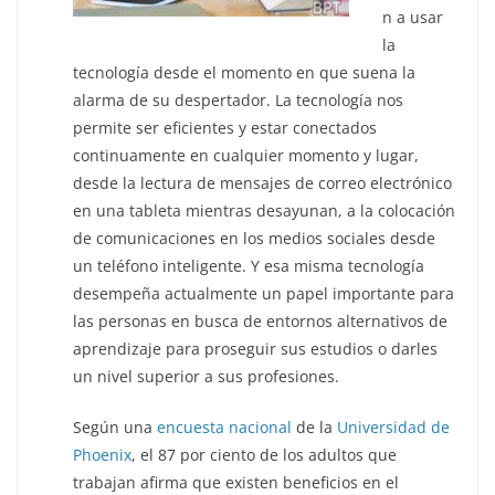
n a usar
la
tecnología desde el momento en que suena la
alarma de su despertador. La tecnología nos
permite ser eficientes y estar conectados
continuamente en cualquier momento y lugar,
desde la lectura de mensajes de correo electrónico
en una tableta mientras desayunan, a la colocación
de comunicaciones en los medios sociales desde
un teléfono inteligente. Y esa misma tecnología
desempeña actualmente un papel importante para
las personas en busca de entornos alternativos de
aprendizaje para proseguir sus estudios o darles
un nivel superior a sus profesiones.
Según una
encuesta nacional
de la
Universidad de
Phoenix
, el 87 por ciento de los adultos que
trabajan afirma que existen beneficios en el