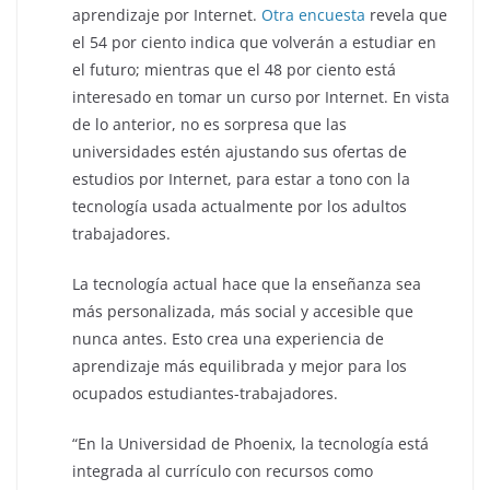
aprendizaje por Internet.
Otra encuesta
revela que
el 54 por ciento indica que volverán a estudiar en
el futuro; mientras que el 48 por ciento está
interesado en tomar un curso por Internet. En vista
de lo anterior, no es sorpresa que las
universidades estén ajustando sus ofertas de
estudios por Internet, para estar a tono con la
tecnología usada actualmente por los adultos
trabajadores.
La tecnología actual hace que la enseñanza sea
más personalizada, más social y accesible que
nunca antes. Esto crea una experiencia de
aprendizaje más equilibrada y mejor para los
ocupados estudiantes-trabajadores.
“En la Universidad de Phoenix, la tecnología está
integrada al currículo con recursos como