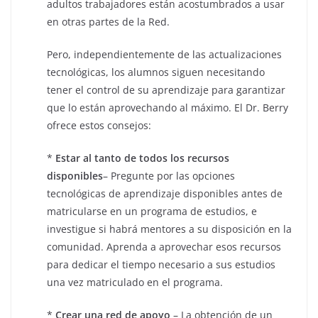
adultos trabajadores están acostumbrados a usar
en otras partes de la Red.
Pero, independientemente de las actualizaciones
tecnológicas, los alumnos siguen necesitando
tener el control de su aprendizaje para garantizar
que lo están aprovechando al máximo. El Dr. Berry
ofrece estos consejos:
*
Estar al tanto de todos los recursos
disponibles
– Pregunte por las opciones
tecnológicas de aprendizaje disponibles antes de
matricularse en un programa de estudios, e
investigue si habrá mentores a su disposición en la
comunidad. Aprenda a aprovechar esos recursos
para dedicar el tiempo necesario a sus estudios
una vez matriculado en el programa.
*
Crear una red de apoyo
– La obtención de un