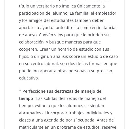
título universitario no implica únicamente la
participación del alumno. La familia, el empleador
y los amigos del estudiantes también deben
aportar su ayuda, tanto directa como en instancias
de apoyo. Convénzalos para que le brinden su
colaboración, y busque maneras para que
cooperen. Crear un horario de estudio con sus
hijos, o dirigir un análisis sobre un estudio de caso
en su centro laboral, son dos de las formas en que
puede incorporar a otras personas a su proceso
educativo.
*
Perfeccione sus destrezas de manejo del
tiempo
– Las sólidas destrezas de manejo del
tiempo, evitan a que los alumnos se sientan
abrumados al incorporar trabajos individuales y
clases a una agenda de por sí ocupada. Antes de
matricularse en un programa de estudios, reserve