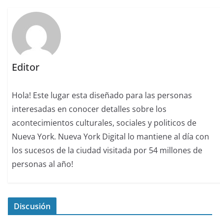
Editor
Hola! Este lugar esta diseñado para las personas
interesadas en conocer detalles sobre los
acontecimientos culturales, sociales y politicos de
Nueva York. Nueva York Digital lo mantiene al día con
los sucesos de la ciudad visitada por 54 millones de
personas al año!
Discusión