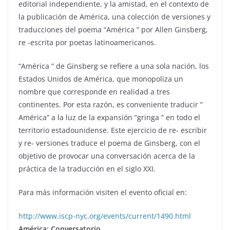
editorial independiente, y la amistad, en el contexto de
la publicación de América, una colección de versiones y
traducciones del poema “América ” por Allen Ginsberg,
re -escrita por poetas latinoamericanos.
“América ” de Ginsberg se refiere a una sola nación, los
Estados Unidos de América, que monopoliza un
nombre que corresponde en realidad a tres
continentes. Por esta razón, es conveniente traducir ”
América” ​​a la luz de la expansión “gringa ” en todo el
territorio estadounidense. Este ejercicio de re- escribir
y re- versiones traduce el poema de Ginsberg, con el
objetivo de provocar una conversación acerca de la
práctica de la traducción en el siglo XXI.
Para más información visiten el evento oficial en:
http://www.iscp-nyc.org/events/current/1490.html
América: Conversatorio.