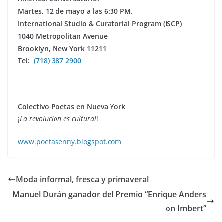
Martes, 12 de mayo a las 6:30 PM.
International Studio & Curatorial Program (ISCP)
1040 Metropolitan Avenue
Brooklyn, New York 11211
Tel:
(718) 387 2900
Colectivo Poetas en Nueva York
¡
La revolución es cultural
!
www.poetasenny.blogspot.com
Moda informal, fresca y primaveral
Manuel Durán ganador del Premio “Enrique Anders
on Imbert”