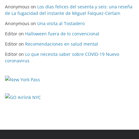
Anonymous
on
Los días felices del sesenta y seis: una reseña
de La fugacidad del instante de Miguel Falquez-Certain
Anonymous
on
Una visita al Tostadero
Editor
on
Halloween fuera de lo convencional
Editor
on
Recomendaciones en salud mental
Editor
on
Lo que necesita saber sobre COVID-19 Nuevo
coronavirus