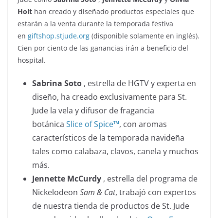
Holt
han creado y diseñado productos especiales que
estarán a la venta durante la temporada festiva
en
giftshop.stjude.org
(disponible solamente en inglés).
Cien por ciento de las ganancias irán a beneficio del
hospital.
Sabrina Soto
, estrella de HGTV y experta en
diseño, ha creado exclusivamente para St.
Jude la vela y difusor de fragancia
botánica
Slice of Spice™
, con aromas
característicos de la temporada navideña
tales como calabaza, clavos, canela y muchos
más.
Jennette McCurdy
, estrella del programa de
Nickelodeon
Sam & Cat
, trabajó con expertos
de nuestra tienda de productos de St. Jude