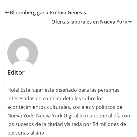
Bloomberg gana Premio Génesis
Ofertas laborales en Nueva York
Editor
Hola! Este lugar esta diseñado para las personas
interesadas en conocer detalles sobre los
acontecimientos culturales, sociales y politicos de
Nueva York. Nueva York Digital lo mantiene al día con
los sucesos de la ciudad visitada por 54 millones de
personas al año!