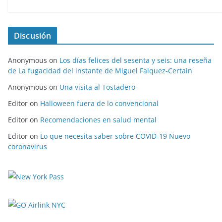
Discusión
Anonymous
on
Los días felices del sesenta y seis: una reseña
de La fugacidad del instante de Miguel Falquez-Certain
Anonymous
on
Una visita al Tostadero
Editor
on
Halloween fuera de lo convencional
Editor
on
Recomendaciones en salud mental
Editor
on
Lo que necesita saber sobre COVID-19 Nuevo
coronavirus