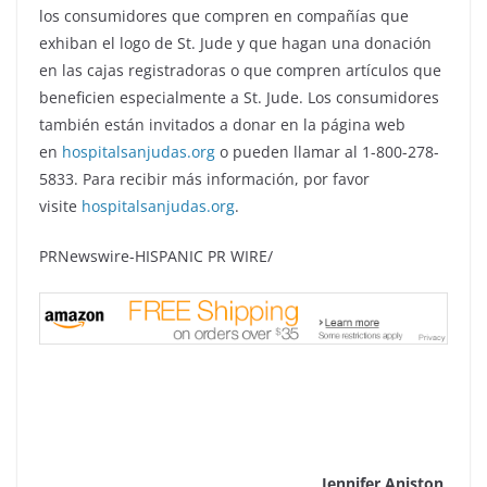
los consumidores que compren en compañías que
exhiban el logo de St. Jude y que hagan una donación
en las cajas registradoras o que compren artículos que
beneficien especialmente a St. Jude. Los consumidores
también están invitados a donar en la página web
en
hospitalsanjudas.org
o pueden llamar al 1-800-278-
5833. Para recibir más información, por favor
visite
hospitalsanjudas.org
.
PRNewswire-HISPANIC PR WIRE/
Jennifer Aniston