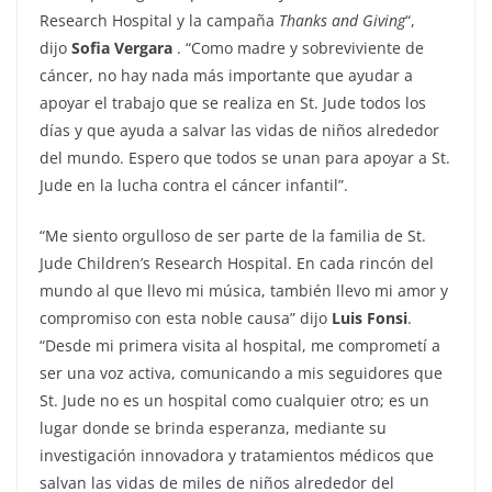
Research Hospital y la campaña
Thanks and Giving
“,
dijo
Sofia Vergara
. “Como madre y sobreviviente de
cáncer, no hay nada más importante que ayudar a
apoyar el trabajo que se realiza en St. Jude todos los
días y que ayuda a salvar las vidas de niños alrededor
del mundo. Espero que todos se unan para apoyar a St.
Jude en la lucha contra el cáncer infantil”.
“Me siento orgulloso de ser parte de la familia de St.
Jude Children’s Research Hospital. En cada rincón del
mundo al que llevo mi música, también llevo mi amor y
compromiso con esta noble causa” dijo
Luis Fonsi
.
“Desde mi primera visita al hospital, me comprometí a
ser una voz activa, comunicando a mis seguidores que
St. Jude no es un hospital como cualquier otro; es un
lugar donde se brinda esperanza, mediante su
investigación innovadora y tratamientos médicos que
salvan las vidas de miles de niños alrededor del