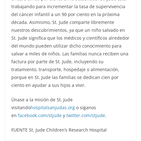
trabajando para incrementar la tasa de supervivencia
del cáncer infantil a un 90 por ciento en la próxima
década. Asimismo, St. Jude comparte libremente
nuestros descubrimientos, ya que un niño salvado en
St. Jude significa que los médicos y científicos alrededor
del mundo pueden utilizar dicho conocimiento para
salvar a miles de niños. Las familias nunca reciben una
factura por parte de St. Jude, incluyendo su
tratamiento, transporte, hospedaje o alimentación,
porque en St. Jude las familias se dedican cien por
ciento en ayudar a sus hijos a vivir.
Únase a la misión de St. Jude
visitando
hospitalsanjudas.org
o síganos
en
facebook.com/stjude
y
twitter.com/stjude
.
FUENTE St. Jude Children’s Research Hospital