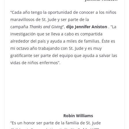
“Cada año tengo la oportunidad de conocer a los niños
maravillosos de St. Jude y ser parte de la
campaña
Thanks and Giving
“,
dijo Jennifer Aniston
. “La
investigación que se lleva a cabo es compartida
alrededor del país y ayuda a miles de familias. Éste es
mi octavo año trabajando con St. Jude y es muy
gratificante ser parte del equipo que ayuda a salvar las
vidas de niños enfermos”.
Robin Williams
“Es un honor ser parte de la familia de St. Jude