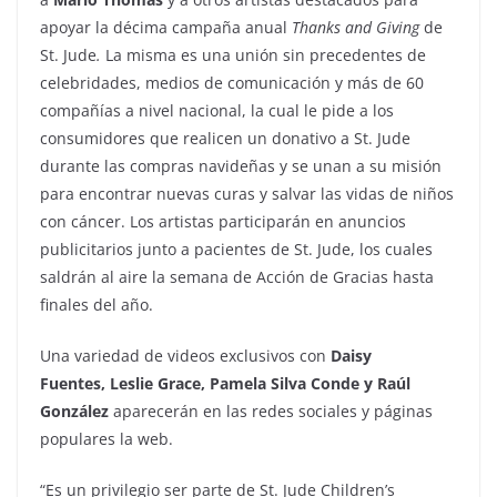
apoyar la décima campaña anual
Thanks and Giving
de
St. Jude
.
La misma es una unión sin precedentes de
celebridades, medios de comunicación y más de 60
compañías a nivel nacional, la cual le pide a los
consumidores que realicen un donativo a St. Jude
durante las compras navideñas y se unan a su misión
para encontrar nuevas curas y salvar las vidas de niños
con cáncer. Los artistas participarán en anuncios
publicitarios junto a pacientes de St. Jude, los cuales
saldrán al aire la semana de Acción de Gracias hasta
finales del año.
Una variedad de videos exclusivos con
Daisy
Fuentes, Leslie Grace, Pamela Silva Conde y
Raúl
González
aparecerán en las redes sociales y páginas
populares la web.
“Es un privilegio ser parte de St. Jude Children’s