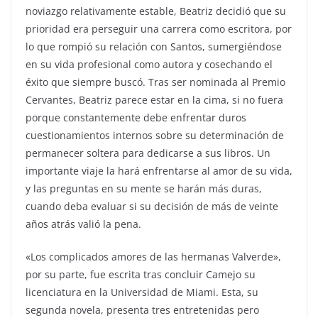
noviazgo relativamente estable, Beatriz decidió que su
prioridad era perseguir una carrera como escritora, por
lo que rompió su relación con Santos, sumergiéndose
en su vida profesional como autora y cosechando el
éxito que siempre buscó. Tras ser nominada al Premio
Cervantes, Beatriz parece estar en la cima, si no fuera
porque constantemente debe enfrentar duros
cuestionamientos internos sobre su determinación de
permanecer soltera para dedicarse a sus libros. Un
importante viaje la hará enfrentarse al amor de su vida,
y las preguntas en su mente se harán más duras,
cuando deba evaluar si su decisión de más de veinte
años atrás valió la pena.
«Los complicados amores de las hermanas Valverde»,
por su parte, fue escrita tras concluir Camejo su
licenciatura en la Universidad de Miami. Esta, su
segunda novela, presenta tres entretenidas pero