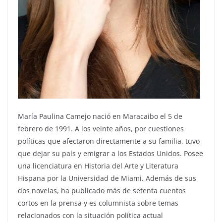
María Paulina Camejo nació en Maracaibo el 5 de
febrero de 1991. A los veinte años, por cuestiones
políticas que afectaron directamente a su familia, tuvo
que dejar su país y emigrar a los Estados Unidos. Posee
una licenciatura en Historia del Arte y Literatura
Hispana por la Universidad de Miami. Además de sus
dos novelas, ha publicado más de setenta cuentos
cortos en la prensa y es columnista sobre temas
relacionados con la situación política actual