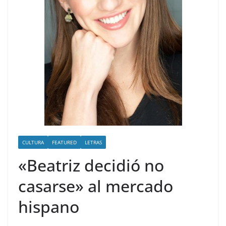
CULTURA
FEATURED
LETRAS
«Beatriz decidió no
casarse» al mercado
hispano