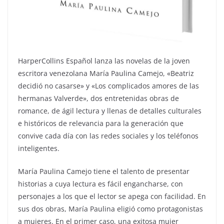
HarperCollins Español lanza las novelas de la joven
escritora venezolana María Paulina Camejo, «Beatriz
decidió no casarse» y «Los complicados amores de las
hermanas Valverde», dos entretenidas obras de
romance, de ágil lectura y llenas de detalles culturales
e históricos de relevancia para la generación que
convive cada día con las redes sociales y los teléfonos
inteligentes.
María Paulina Camejo tiene el talento de presentar
historias a cuya lectura es fácil engancharse, con
personajes a los que el lector se apega con facilidad. En
sus dos obras, María Paulina eligió como protagonistas
a mujeres. En el primer caso, una exitosa mujer