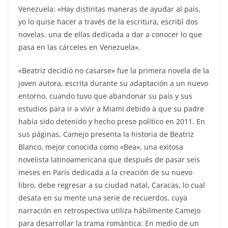
Venezuela: «Hay distintas maneras de ayudar al país,
yo lo quise hacer a través de la escritura, escribí dos
novelas, una de ellas dedicada a dar a conocer lo que
pasa en las cárceles en Venezuela».
«Beatriz decidió no casarse» fue la primera novela de la
joven autora, escrita durante su adaptación a un nuevo
entorno, cuando tuvo que abandonar su país y sus
estudios para ir a vivir a Miami debido a que su padre
había sido detenido y hecho preso político en 2011. En
sus páginas, Camejo presenta la historia de Beatriz
Blanco, mejor conocida como «Bea», una exitosa
novelista latinoamericana que después de pasar seis
meses en París dedicada a la creación de su nuevo
libro, debe regresar a su ciudad natal, Caracas, lo cual
desata en su mente una serie de recuerdos, cuya
narración en retrospectiva utiliza hábilmente Camejo
para desarrollar la trama romántica: En medio de un