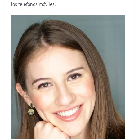
los teléfonos móviles.