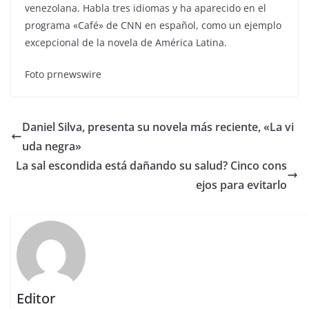
venezolana. Habla tres idiomas y ha aparecido en el
programa «Café» de CNN en español, como un ejemplo
excepcional de la novela de América Latina.
Foto prnewswire
Daniel Silva, presenta su novela más reciente, «La vi
uda negra»
La sal escondida está dañando su salud? Cinco cons
ejos para evitarlo
Editor