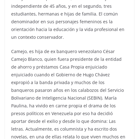
independiente de 45 años, y en el segundo, tres
estudiantes, hermanas e hijas de familia. El común
denominador en sus personajes femeninos es la
orientación hacia la educación y la vida profesional en
un contexto conservador.
Camejo, es hija de ex banquero venezolano César
Camejo Blanco, quien fuera presidente de la entidad
de ahorro y préstamos Casa Propia enjuiciado
enjuiciado cuando el Gobierno de Hugo Chávez
expropió a la banda privada y muchos de los
banqueros pasaron años en los calabozos del Servicio
Bolivariano de Inteligencia Nacional (SEBIN). María
Paulina, ha vivido en carne propia el drama de los
presos políticos en Venezuela por eso ha decidió
aportar desde el exilio y desde lo que domina: Las
letras. Actualmente, es columnista y ha escrito dos
novelas, en una de ellas relata lo que viven muchos en