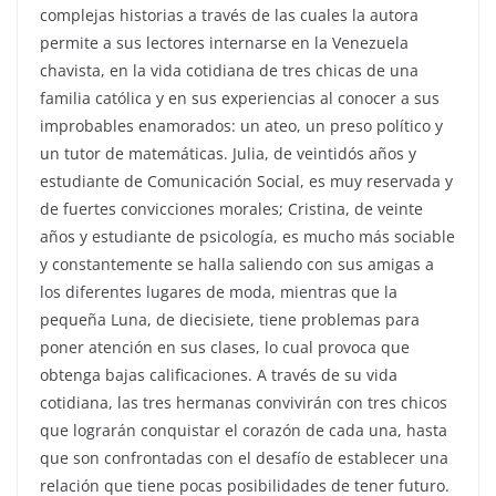
complejas historias a través de las cuales la autora
permite a sus lectores internarse en la Venezuela
chavista, en la vida cotidiana de tres chicas de una
familia católica y en sus experiencias al conocer a sus
improbables enamorados: un ateo, un preso político y
un tutor de matemáticas. Julia, de veintidós años y
estudiante de Comunicación Social, es muy reservada y
de fuertes convicciones morales; Cristina, de veinte
años y estudiante de psicología, es mucho más sociable
y constantemente se halla saliendo con sus amigas a
los diferentes lugares de moda, mientras que la
pequeña Luna, de diecisiete, tiene problemas para
poner atención en sus clases, lo cual provoca que
obtenga bajas calificaciones. A través de su vida
cotidiana, las tres hermanas convivirán con tres chicos
que lograrán conquistar el corazón de cada una, hasta
que son confrontadas con el desafío de establecer una
relación que tiene pocas posibilidades de tener futuro.