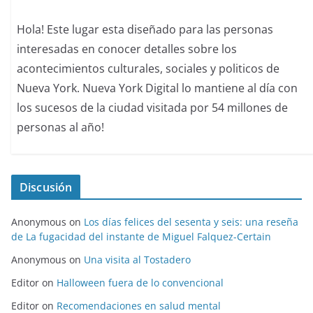
Hola! Este lugar esta diseñado para las personas
interesadas en conocer detalles sobre los
acontecimientos culturales, sociales y politicos de
Nueva York. Nueva York Digital lo mantiene al día con
los sucesos de la ciudad visitada por 54 millones de
personas al año!
Discusión
Anonymous
on
Los días felices del sesenta y seis: una reseña
de La fugacidad del instante de Miguel Falquez-Certain
Anonymous
on
Una visita al Tostadero
Editor
on
Halloween fuera de lo convencional
Editor
on
Recomendaciones en salud mental