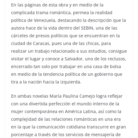
En las páginas de esta obra y en medio de la
complicada trama romántica, permea la realidad
política de Venezuela, destacando la descripción que la
autora hace de la vida dentro del SEBIN, una de las
cárceles de presos políticos que se encuentran en la
ciudad de Caracas, pues una de las chicas, para
realizar un trabajo relacionado a sus estudios, consigue
visitar el lugar y conoce a Salvador, uno de los reclusos,
encerrado tan solo por trabajar en una casa de bolsa
en medio de la tendencia política de un gobierno que
tira a la nación hacia la izquierda.
En ambas novelas María Paulina Camejo logra reflejar
con una divertida perfección el mundo interno de la
mujer contemporánea en América Latina, así como la
complejidad de las relaciones románticas en una era
en la que la comunicación cotidiana transcurre en gran
porcentaje a través de los servicios de mensajería de