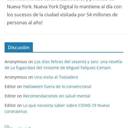
Nueva York. Nueva York Digital lo mantiene al día con
los sucesos de la ciudad visitada por 54 millones de
personas al año!
Discusión
Anonymous
on
Los días felices del sesenta y seis: una reseña
de La fugacidad del instante de Miguel Falquez-Certain
Anonymous
on
Una visita al Tostadero
Editor
on
Halloween fuera de lo convencional
Editor
on
Recomendaciones en salud mental
Editor
on
Lo que necesita saber sobre COVID-19 Nuevo
coronavirus