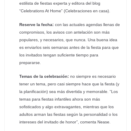
estilista de fiestas experta y editora del blog
“Celebrations At Home” (Celebraciones en casa).
Reserve la fecha:
con las actuales agendas llenas de
compromisos, los avisos con antelación son más
populares, y necesarios, que nunca. Una buena idea
es enviarlos seis semanas antes de la fiesta para que
los invitados tengan suficiente tiempo para
prepararse.
Temas de la celebración:
no siempre es necesario
tener un tema, pero casi siempre hace que la fiesta (y
la planificación) sea más divertida y memorable. “Los
temas para fiestas infantiles ahora son más
sofisticados y algo extravagantes, mientras que los
adultos arman las fiestas según la personalidad o los
intereses del invitado de honor”, comenta Nease.