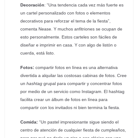
Decoración
:
“Una tendencia cada vez más fuerte es
un cartel personalizado con fotos o elementos
decorativos para reforzar el tema de la fiesta”,
comenta Nease. Y muchos anfitriones se ocupan de
esto personalmente. Estos carteles son fáciles de
diseñar e imprimir en casa. Y con algo de listón o
cuerda, está listo.
Fotos:
compartir fotos en línea es una alternativa
divertida a alquilar las costosas cabinas de fotos. Cree
un
hashtag
grupal para compartir y concentrar fotos
por medio de un servicio como Instagram. El hashtag
facilita crear un álbum de fotos en línea para
compartir con los invitados ni bien termina la fiesta.
Comida:
“Un pastel impresionante sigue siendo el
centro de atención de cualquier fiesta de cumpleaños,