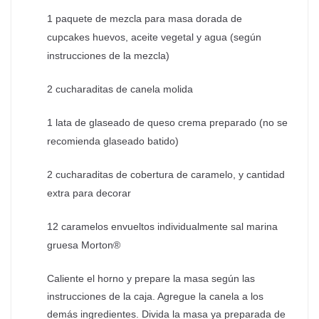
1 paquete de mezcla para masa dorada de
cupcakes
huevos, aceite vegetal y agua (según
instrucciones de la mezcla)
2 cucharaditas de canela molida
1 lata de glaseado de queso crema preparado (no se
recomienda glaseado batido)
2 cucharaditas de cobertura de caramelo, y cantidad
extra para decorar
12 caramelos envueltos individualmente
sal marina
gruesa Morton®
Caliente el horno y prepare la masa según las
instrucciones de la caja. Agregue la canela a los
demás ingredientes. Divida la masa ya preparada de