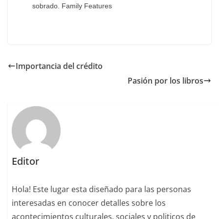
sobrado. Family Features
Importancia del crédito
Pasión por los libros
Editor
Hola! Este lugar esta diseñado para las personas
interesadas en conocer detalles sobre los
acontecimientos culturales, sociales y politicos de