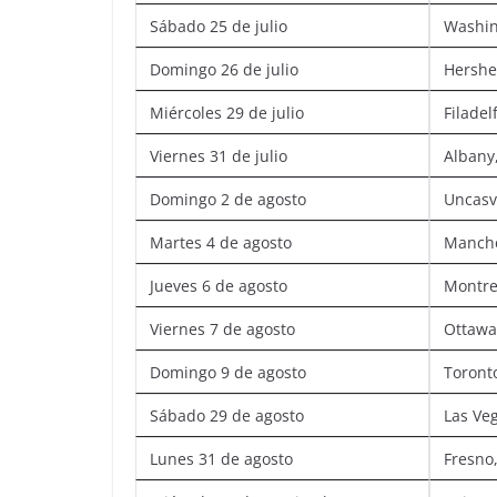
Sábado 25 de julio
Washin
Domingo 26 de julio
Hershe
Miércoles 29 de julio
Filadel
Viernes 31 de julio
Albany
Domingo 2 de agosto
Uncasvi
Martes 4 de agosto
Manche
Jueves 6 de agosto
Montre
Viernes 7 de agosto
Ottawa
Domingo 9 de agosto
Toront
Sábado 29 de agosto
Las Ve
Lunes 31 de agosto
Fresno