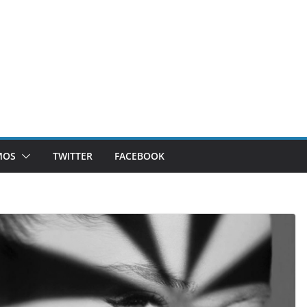
MOS
TWITTER
FACEBOOK