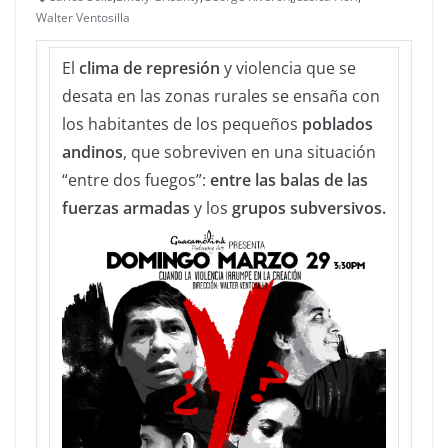
Walter Ventosilla
El
clima de represión
y violencia que se
desata en las zonas rurales se ensaña con
los habitantes de los pequeños
poblados
andinos
, que sobreviven en una situación
“entre dos fuegos”:
entre las balas de las
fuerzas armadas
y los
grupos subversivos.