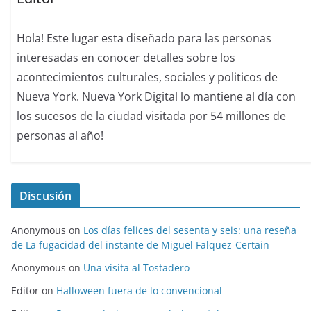
Hola! Este lugar esta diseñado para las personas
interesadas en conocer detalles sobre los
acontecimientos culturales, sociales y politicos de
Nueva York. Nueva York Digital lo mantiene al día con
los sucesos de la ciudad visitada por 54 millones de
personas al año!
Discusión
Anonymous
on
Los días felices del sesenta y seis: una reseña
de La fugacidad del instante de Miguel Falquez-Certain
Anonymous
on
Una visita al Tostadero
Editor
on
Halloween fuera de lo convencional