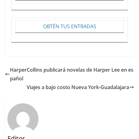
OBTÉN TUS ENTRADAS
HarperCollins publicará novelas de Harper Lee en es
pañol
Viajes a bajo costo Nueva York-Guadalajara
Editor