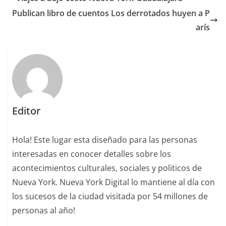
Publican libro de cuentos Los derrotados huyen a P
arís
Editor
Hola! Este lugar esta diseñado para las personas
interesadas en conocer detalles sobre los
acontecimientos culturales, sociales y politicos de
Nueva York. Nueva York Digital lo mantiene al día con
los sucesos de la ciudad visitada por 54 millones de
personas al año!