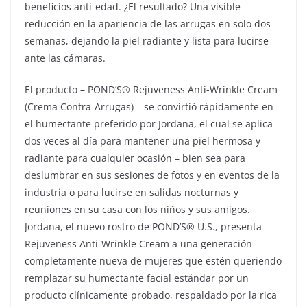
beneficios anti-edad. ¿El resultado? Una visible
reducción en la apariencia de las arrugas en solo dos
semanas, dejando la piel radiante y lista para lucirse
ante las cámaras.
El producto – POND’S® Rejuveness Anti-Wrinkle Cream
(Crema Contra-Arrugas) – se convirtió rápidamente en
el humectante preferido por Jordana, el cual se aplica
dos veces al día para mantener una piel hermosa y
radiante para cualquier ocasión – bien sea para
deslumbrar en sus sesiones de fotos y en eventos de la
industria o para lucirse en salidas nocturnas y
reuniones en su casa con los niños y sus amigos.
Jordana, el nuevo rostro de POND’S® U.S., presenta
Rejuveness Anti-Wrinkle Cream a una generación
completamente nueva de mujeres que estén queriendo
remplazar su humectante facial estándar por un
producto clínicamente probado, respaldado por la rica