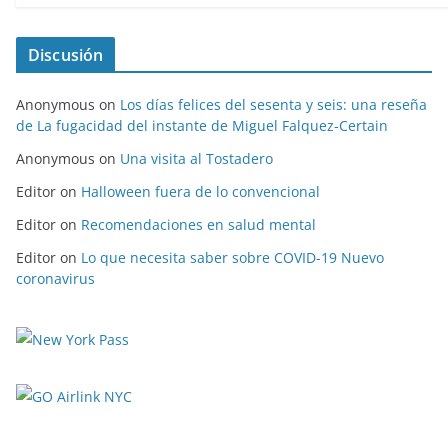
Discusión
Anonymous
on
Los días felices del sesenta y seis: una reseña
de La fugacidad del instante de Miguel Falquez-Certain
Anonymous
on
Una visita al Tostadero
Editor
on
Halloween fuera de lo convencional
Editor
on
Recomendaciones en salud mental
Editor
on
Lo que necesita saber sobre COVID-19 Nuevo
coronavirus