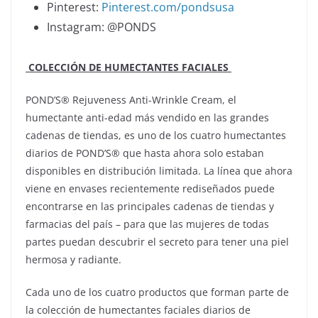
Pinterest:
Pinterest.com/pondsusa
Instagram: @PONDS
COLECCIÓN DE HUMECTANTES FACIALES
POND’S® Rejuveness Anti-Wrinkle Cream, el
humectante anti-edad más vendido en las grandes
cadenas de tiendas, es uno de los cuatro humectantes
diarios de POND’S® que hasta ahora solo estaban
disponibles en distribución limitada. La línea que ahora
viene en envases recientemente rediseñados puede
encontrarse en las principales cadenas de tiendas y
farmacias del país – para que las mujeres de todas
partes puedan descubrir el secreto para tener una piel
hermosa y radiante.
Cada uno de los cuatro productos que forman parte de
la colección de humectantes faciales diarios de