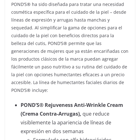
POND’S® ha sido diseñada para tratar una necesidad
cosmética específica para el cuidado de la piel – desde
líneas de expresión y arrugas hasta manchas y
sequedad. Al simplificar la gama de opciones para el
cuidado de la piel con beneficios directos para la
belleza del cutis, POND’S® permite que las
generaciones de mujeres que ya están encariñadas con
los productos clásicos de la marca puedan agregar
fácilmente un paso nutritivo a su rutina del cuidado de
la piel con opciones humectantes eficaces a un precio
accesible. La línea de humectantes faciales diarios de
POND’S® incluye:
POND’S® Rejuveness Anti-Wrinkle Cream
(Crema Contra-Arrugas),
que reduce
visiblemente la apariencia de líneas de
expresión en dos semanas