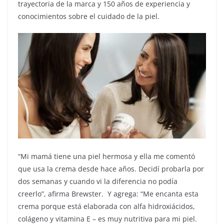
trayectoria de la marca y 150 años de experiencia y
conocimientos sobre el cuidado de la piel.
“Mi mamá tiene una piel hermosa y ella me comentó
que usa la crema desde hace años. Decidí probarla por
dos semanas y cuando vi la diferencia no podía
creerlo”, afirma Brewster. Y agrega: “Me encanta esta
crema porque está elaborada con alfa hidroxiácidos,
colágeno y vitamina E – es muy nutritiva para mi piel.