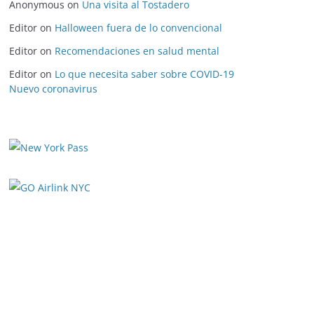
Anonymous
on
Una visita al Tostadero
Editor
on
Halloween fuera de lo convencional
Editor
on
Recomendaciones en salud mental
Editor
on
Lo que necesita saber sobre COVID-19
Nuevo coronavirus