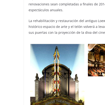
renovaciones sean completadas a finales de 2014,
espectáculos anuales.
La rehabilitación y restauración del antiguo Lo
histórico espacio de arte y el telón volverá a le
sus puertas con la proyección de la diva del cin