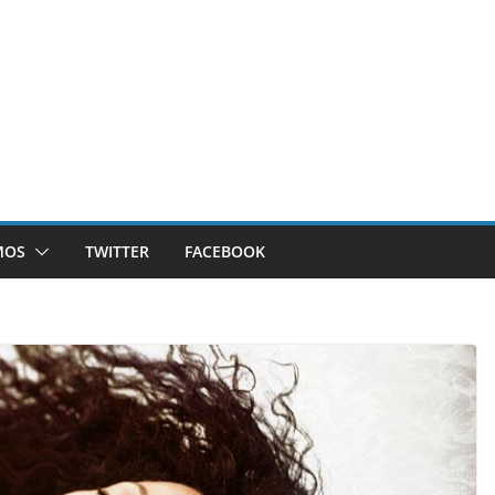
MOS
TWITTER
FACEBOOK