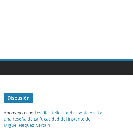
Discusión
Anonymous
on
Los días felices del sesenta y seis:
una reseña de La fugacidad del instante de
Miguel Falquez-Certain