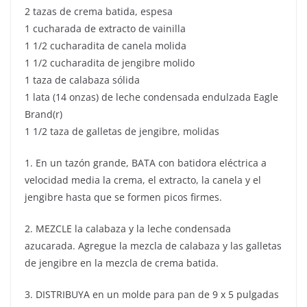
2 tazas de crema batida, espesa
1 cucharada de extracto de vainilla
1 1/2 cucharadita de canela molida
1 1/2 cucharadita de jengibre molido
1 taza de calabaza sólida
1 lata (14 onzas) de leche condensada endulzada Eagle
Brand(r)
1 1/2 taza de galletas de jengibre, molidas
1. En un tazón grande, BATA con batidora eléctrica a
velocidad media la crema, el extracto, la canela y el
jengibre hasta que se formen picos firmes.
2. MEZCLE la calabaza y la leche condensada
azucarada. Agregue la mezcla de calabaza y las galletas
de jengibre en la mezcla de crema batida.
3. DISTRIBUYA en un molde para pan de 9 x 5 pulgadas