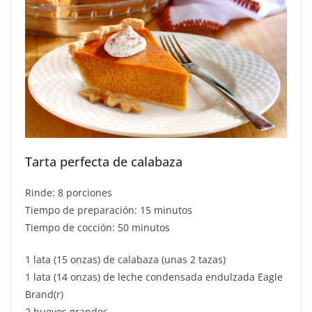
Tarta perfecta de calabaza
Rinde: 8 porciones
Tiempo de preparación: 15 minutos
Tiempo de cocción: 50 minutos
1 lata (15 onzas) de calabaza (unas 2 tazas)
1 lata (14 onzas) de leche condensada endulzada Eagle
Brand(r)
2 huevos grandes