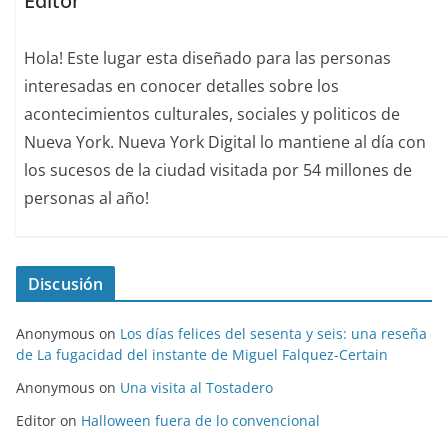
Editor
Hola! Este lugar esta diseñado para las personas
interesadas en conocer detalles sobre los
acontecimientos culturales, sociales y politicos de
Nueva York. Nueva York Digital lo mantiene al día con
los sucesos de la ciudad visitada por 54 millones de
personas al año!
Discusión
Anonymous
on
Los días felices del sesenta y seis: una reseña
de La fugacidad del instante de Miguel Falquez-Certain
Anonymous
on
Una visita al Tostadero
Editor
on
Halloween fuera de lo convencional