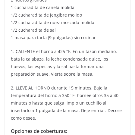
1 cucharadita de canela molida
1/2 cucharadita de jengibre molido
1/2 cucharadita de nuez moscada molida
1/2 cucharadita de sal
1 masa para tarta (9 pulgadas) sin cocinar
1. CALIENTE el horno a 425 °F. En un tazón mediano,
bata la calabaza, la leche condensada dulce, los
huevos, las especias y la sal hasta formar una
preparación suave. Vierta sobre la masa.
2. LLEVE AL HORNO durante 15 minutos. Baje la
temperatura del horno a 350 °F, hornee otros 35 a 40
minutos o hasta que salga limpio un cuchillo al
insertarlo a 1 pulgada de la masa. Deje enfriar. Decore
como desee.
Opciones de coberturas: