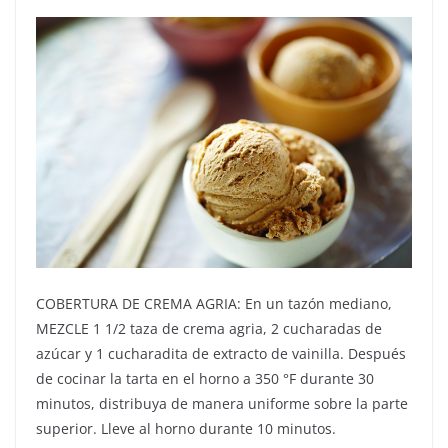
COBERTURA DE CREMA AGRIA: En un tazón mediano,
MEZCLE 1 1/2 taza de crema agria, 2 cucharadas de
azúcar y 1 cucharadita de extracto de vainilla. Después
de cocinar la tarta en el horno a 350 °F durante 30
minutos, distribuya de manera uniforme sobre la parte
superior. Lleve al horno durante 10 minutos.