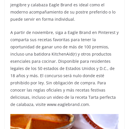
jengibre y calabaza Eagle Brand es ideal como el
moderno acompañamiento de su postre preferido o lo
puede servir en forma individual.
A partir de noviembre, siga a Eagle Brand en Pinterest y
comparta sus recetas favoritas para tener la
oportunidad de ganar uno de más de 100 premios,
incluso una batidora KitchenAid(r) y otros productos
esenciales para cocinar. Disponible para residentes
legales de los 50 estados de Estados Unidos y D.C., de
18 años y más. El concurso será nulo donde esté
prohibido por ley. Sin obligación de compra. Para
conocer las reglas oficiales y más recetas festivas
deliciosas, incluso un video de la receta Tarta perfecta
de calabaza, visite www.eaglebrand.com.