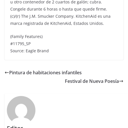
u otro contenedor de 2 cuartos de galón; cubra.
Congele durante 6 horas o hasta que quede firme.
(c)/(r) The J.M. Smucker Company. KitchenAid es una
marca registrada de KitchenAid, Estados Unidos.
(Family Features)
#11795_SP
Source: Eagle Brand
Pintura de habitaciones infantiles
Festival de Nueva Poesía