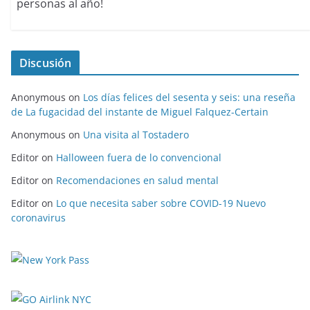
personas al año!
Discusión
Anonymous
on
Los días felices del sesenta y seis: una reseña
de La fugacidad del instante de Miguel Falquez-Certain
Anonymous
on
Una visita al Tostadero
Editor
on
Halloween fuera de lo convencional
Editor
on
Recomendaciones en salud mental
Editor
on
Lo que necesita saber sobre COVID-19 Nuevo
coronavirus