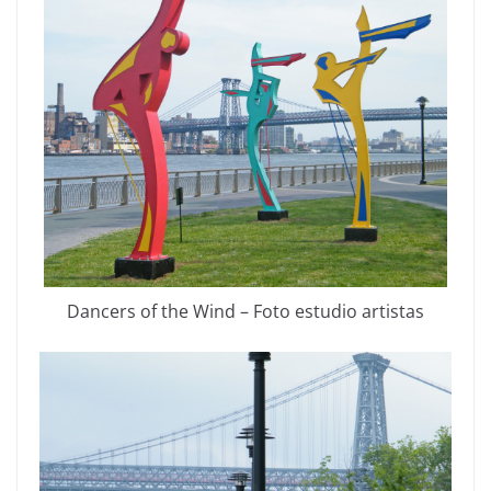
Dancers of the Wind – Foto estudio artistas