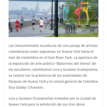
Las monumentales esculturas de una pareja de artistas
colombianos están expuestas en Nueva York hasta el
mes de noviembre en el East River Park. La apertura de
la exposición de arte público “Bailarines del Viento” de
los escultores colombianos Lina y Gustavo Ocamposilva,
se realizó con la presencia de las autoridades de
Parques de Nueva York y la consúl general de Colombia
Elsa Gladys Cifuentes.
Lina y Gustavo Ocamposilva invitados por la ciudad de
Nueva York para la exhibición de sus tres obras