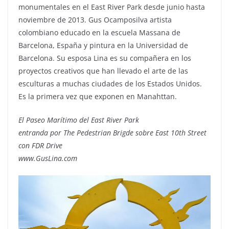
monumentales en el East River Park desde junio hasta
noviembre de 2013. Gus Ocamposilva artista
colombiano educado en la escuela Massana de
Barcelona, España y pintura en la Universidad de
Barcelona. Su esposa Lina es su compañera en los
proyectos creativos que han llevado el arte de las
esculturas a muchas ciudades de los Estados Unidos.
Es la primera vez que exponen en Manahttan.
El Paseo Marítimo del East River Park
entranda por The Pedestrian Brigde sobre East 10th Street
con FDR Drive
www.GusLina.com