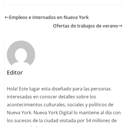
Empleos e internados en Nueva York
Ofertas de trabajos de verano
Editor
Hola! Este lugar esta diseñado para las personas
interesadas en conocer detalles sobre los
acontecimientos culturales, sociales y politicos de
Nueva York. Nueva York Digital lo mantiene al día con
los sucesos de la ciudad visitada por 54 millones de