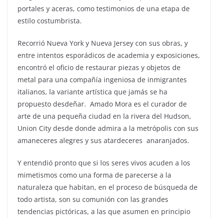
portales y aceras, como testimonios de una etapa de
estilo costumbrista.
Recorrió Nueva York y Nueva Jersey con sus obras, y
entre intentos esporádicos de academia y exposiciones,
encontró el oficio de restaurar piezas y objetos de
metal para una compañía ingeniosa de inmigrantes
italianos, la variante artística que jamás se ha
propuesto desdeñar. Amado Mora es el curador de
arte de una pequeña ciudad en la rivera del Hudson,
Union City desde donde admira a la metrópolis con sus
amaneceres alegres y sus atardeceres anaranjados.
Y entendió pronto que si los seres vivos acuden a los
mimetismos como una forma de parecerse a la
naturaleza que habitan, en el proceso de búsqueda de
todo artista, son su comunión con las grandes
tendencias pictóricas, a las que asumen en principio