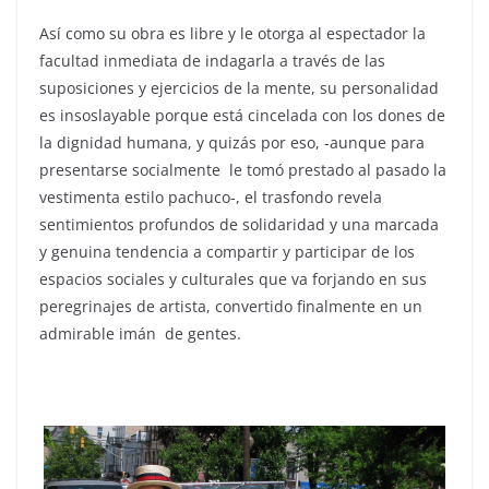
Así como su obra es libre y le otorga al espectador la
facultad inmediata de indagarla a través de las
suposiciones y ejercicios de la mente, su personalidad
es insoslayable porque está cincelada con los dones de
la dignidad humana, y quizás por eso, -aunque para
presentarse socialmente le tomó prestado al pasado la
vestimenta estilo pachuco-, el trasfondo revela
sentimientos profundos de solidaridad y una marcada
y genuina tendencia a compartir y participar de los
espacios sociales y culturales que va forjando en sus
peregrinajes de artista, convertido finalmente en un
admirable imán de gentes.