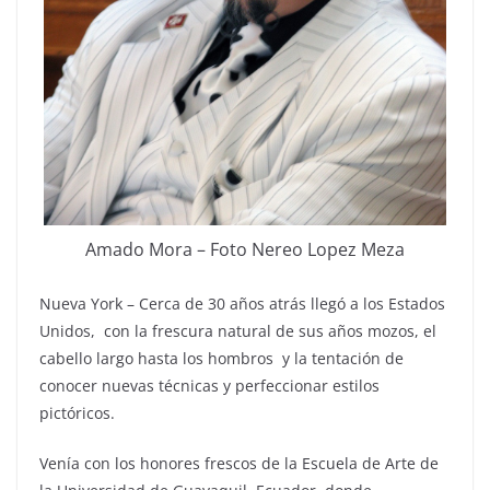
Amado Mora – Foto Nereo Lopez Meza
Nueva York – Cerca de 30 años atrás llegó a los Estados
Unidos, con la frescura natural de sus años mozos, el
cabello largo hasta los hombros y la tentación de
conocer nuevas técnicas y perfeccionar estilos
pictóricos.
Venía con los honores frescos de la Escuela de Arte de