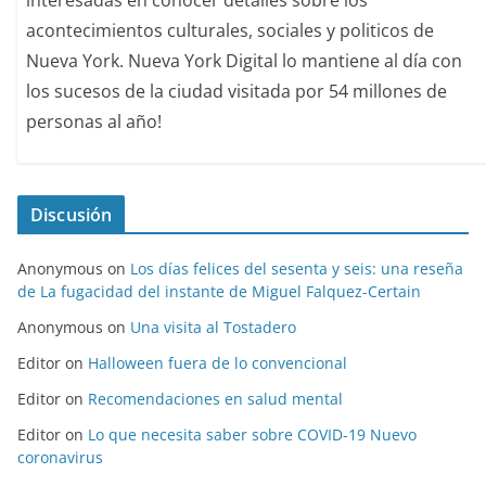
acontecimientos culturales, sociales y politicos de
Nueva York. Nueva York Digital lo mantiene al día con
los sucesos de la ciudad visitada por 54 millones de
personas al año!
Discusión
Anonymous
on
Los días felices del sesenta y seis: una reseña
de La fugacidad del instante de Miguel Falquez-Certain
Anonymous
on
Una visita al Tostadero
Editor
on
Halloween fuera de lo convencional
Editor
on
Recomendaciones en salud mental
Editor
on
Lo que necesita saber sobre COVID-19 Nuevo
coronavirus