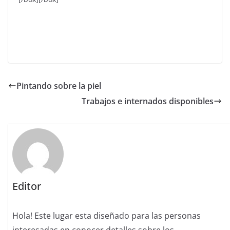
Pintando sobre la piel
Trabajos e internados disponibles
Editor
Hola! Este lugar esta diseñado para las personas
interesadas en conocer detalles sobre los