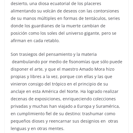
desierto, una diosa ecuatorial de los placeres
alimentando su volcán de deseos con las contorsiones
de su manos múltiples en formas de tentáculos, series
donde los guardianes de la muerte cambian de
posición como los soles del universo gigante, pero se
afirman en cada retablo.
Son trasiegos del pensamiento y la materia
deambulando por medio de fisonomías que sólo puede
disponer el arte, y que el maestro Amado Mora hizo
propias y libres a la vez, porque con ellas y las que
vinieron consigo del trópico en el principio de su
anclaje en esta América del Norte. Ha logrado realizar
decenas de exposiciones, enriqueciendo colecciones
privadas y muchas han viajado a Europa y Suramérica,
en cumplimiento fiel de su destino: trashumar como
pequeños dioses y reencarnar sus designios en otras
lenguas y en otras mentes.