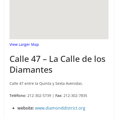
View Larger Map
Calle 47 – La Calle de los
Diamantes
Calle 47 entre la Quinta y Sexta Avenidas.
Teléfono:
212-302-5739 |
Fax:
212-302-7835
website:
www.diamonddistrict.org