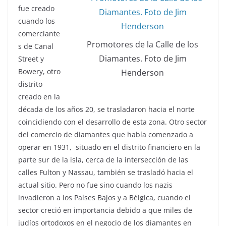
fue creado
cuando los
comerciante
Promotores de la Calle de los
s de Canal
Diamantes. Foto de Jim
Street y
Bowery, otro
Henderson
distrito
creado en la
década de los años 20, se trasladaron hacia el norte
coincidiendo con el desarrollo de esta zona. Otro sector
del comercio de diamantes que había comenzado a
operar en 1931, situado en el distrito financiero en la
parte sur de la isla, cerca de la intersección de las
calles Fulton y Nassau, también se trasladó hacia el
actual sitio. Pero no fue sino cuando los nazis
invadieron a los Países Bajos y a Bélgica, cuando el
sector creció en importancia debido a que miles de
judíos ortodoxos en el negocio de los diamantes en