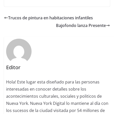
Trucos de pintura en habitaciones infantiles
Bajofondo lanza Presente
Editor
Hola! Este lugar esta diseñado para las personas
interesadas en conocer detalles sobre los
acontecimientos culturales, sociales y politicos de
Nueva York. Nueva York Digital lo mantiene al día con
los sucesos de la ciudad visitada por 54 millones de