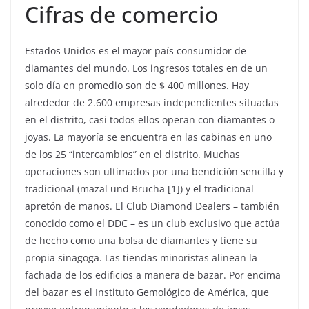
Cifras de comercio
Estados Unidos es el mayor país consumidor de
diamantes del mundo. Los ingresos totales en de un
solo día en promedio son de $ 400 millones. Hay
alrededor de 2.600 empresas independientes situadas
en el distrito, casi todos ellos operan con diamantes o
joyas. La mayoría se encuentra en las cabinas en uno
de los 25 “intercambios” en el distrito. Muchas
operaciones son ultimados por una bendición sencilla y
tradicional (mazal und Brucha [1]) y el tradicional
apretón de manos. El Club Diamond Dealers – también
conocido como el DDC – es un club exclusivo que actúa
de hecho como una bolsa de diamantes y tiene su
propia sinagoga. Las tiendas minoristas alinean la
fachada de los edificios a manera de bazar. Por encima
del bazar es el Instituto Gemológico de América, que