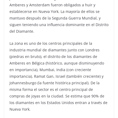
Amberes y Amsterdam fueron obligados a huir y
establecerse en Nueva York. La mayoría de ellos se
mantuvo después de la Segunda Guerra Mundial, y
siguen teniendo una influencia dominante en el Distrito
del Diamante.
La zona es uno de los centros principales de la
industria mundial de diamantes junto con Londres
(piedras en bruto), el distrito de los diamantes de
Amberes en Bélgica (histórico, aunque disminuyendo
en importancia), Mumbai, India (con creciente
importancia), Ramat Gan, Israel (también creciente) y
Johannesburgo (la fuente histórica principal). De la
misma forma el sector es el centro principal de
compras de joyas en la ciudad. Se estima que 90% de
los diamantes en los Estados Unidos entran a través de
Nueva York.