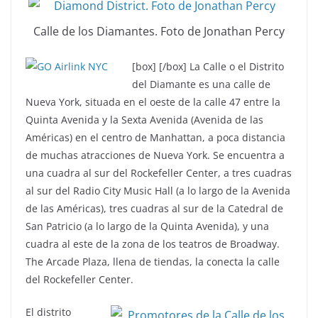
Calle de los Diamantes. Foto de Jonathan Percy
[box]
[/box] La Calle o el Distrito
del Diamante es una calle de
Nueva York, situada en el oeste de la calle 47 entre la
Quinta Avenida y la Sexta Avenida (Avenida de las
Américas) en el centro de Manhattan, a poca distancia
de muchas atracciones de Nueva York. Se encuentra a
una cuadra al sur del Rockefeller Center, a tres cuadras
al sur del Radio City Music Hall (a lo largo de la Avenida
de las Américas), tres cuadras al sur de la Catedral de
San Patricio (a lo largo de la Quinta Avenida), y una
cuadra al este de la zona de los teatros de Broadway.
The Arcade Plaza, llena de tiendas, la conecta la calle
del Rockefeller Center.
El distrito