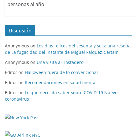
personas al año!
Discusión
Anonymous
on
Los días felices del sesenta y seis: una reseña
de La fugacidad del instante de Miguel Falquez-Certain
Anonymous
on
Una visita al Tostadero
Editor
on
Halloween fuera de lo convencional
Editor
on
Recomendaciones en salud mental
Editor
on
Lo que necesita saber sobre COVID-19 Nuevo
coronavirus