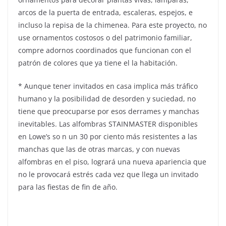
arcos de la puerta de entrada, escaleras, espejos, e
incluso la repisa de la chimenea. Para este proyecto, no
use ornamentos costosos o del patrimonio familiar,
compre adornos coordinados que funcionan con el
patrón de colores que ya tiene el la habitación.
* Aunque tener invitados en casa implica más tráfico
humano y la posibilidad de desorden y suciedad, no
tiene que preocuparse por esos derrames y manchas
inevitables. Las alfombras STAINMASTER disponibles
en Lowe’s so n un 30 por ciento más resistentes a las
manchas que las de otras marcas, y con nuevas
alfombras en el piso, logrará una nueva apariencia que
no le provocará estrés cada vez que llega un invitado
para las fiestas de fin de año.