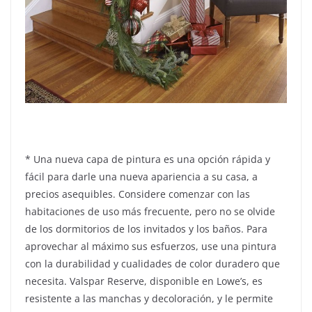
* Una nueva capa de pintura es una opción rápida y
fácil para darle una nueva apariencia a su casa, a
precios asequibles. Considere comenzar con las
habitaciones de uso más frecuente, pero no se olvide
de los dormitorios de los invitados y los baños. Para
aprovechar al máximo sus esfuerzos, use una pintura
con la durabilidad y cualidades de color duradero que
necesita. Valspar Reserve, disponible en Lowe’s, es
resistente a las manchas y decoloración, y le permite