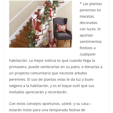
* Las plantas
perennes en
macetas,
decoradas
con luces, le
aportan
sentimientos
festivos a
cualquier
habitación. La mejor noticia es que cuando llega la
primavera, puede sembrarlas en su patio, o donarlas a
un proyecto comunitario que necesite árboles
perennes. El uso de plantas vivas le da luz y buen
oxígeno a la habitación, y es el toque sutil que sus
invitados apreciarán y recordarán.
Con estos consejos oportunos, usted- y su casa –
estarán listos para una temporada festiva de