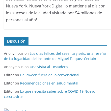
Nueva York. Nueva York Digital lo mantiene al día con
los sucesos de la ciudad visitada por 54 millones de
personas al año!
Discusión
Anonymous
on
Los días felices del sesenta y seis: una reseña
de La fugacidad del instante de Miguel Falquez-Certain
Anonymous
on
Una visita al Tostadero
Editor
on
Halloween fuera de lo convencional
Editor
on
Recomendaciones en salud mental
Editor
on
Lo que necesita saber sobre COVID-19 Nuevo
coronavirus