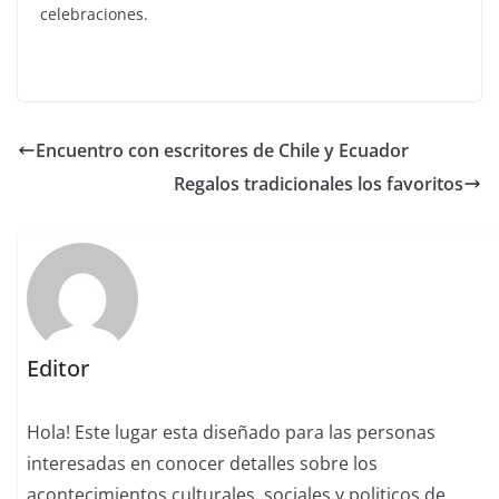
celebraciones.
Encuentro con escritores de Chile y Ecuador
Regalos tradicionales los favoritos
Editor
Hola! Este lugar esta diseñado para las personas
interesadas en conocer detalles sobre los
acontecimientos culturales, sociales y politicos de