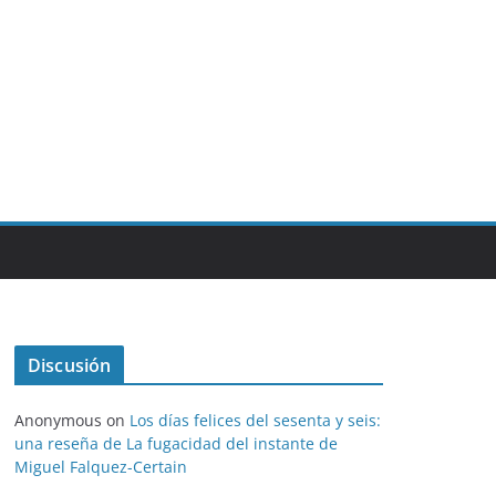
Discusión
Anonymous
on
Los días felices del sesenta y seis:
una reseña de La fugacidad del instante de
Miguel Falquez-Certain