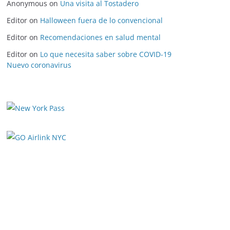
Anonymous
on
Una visita al Tostadero
Editor
on
Halloween fuera de lo convencional
Editor
on
Recomendaciones en salud mental
Editor
on
Lo que necesita saber sobre COVID-19
Nuevo coronavirus