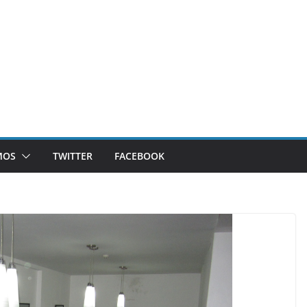
MOS
TWITTER
FACEBOOK