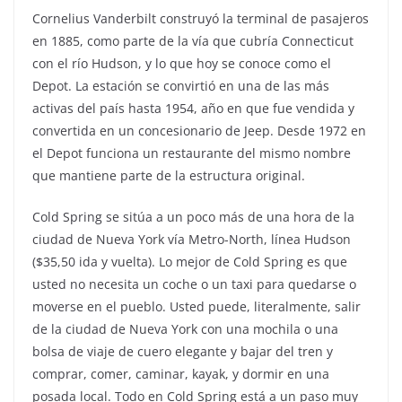
Cornelius Vanderbilt construyó la terminal de pasajeros
en 1885, como parte de la vía que cubría Connecticut
con el río Hudson, y lo que hoy se conoce como el
Depot. La estación se convirtió en una de las más
activas del país hasta 1954, año en que fue vendida y
convertida en un concesionario de Jeep. Desde 1972 en
el Depot funciona un restaurante del mismo nombre
que mantiene parte de la estructura original.
Cold Spring se sitúa a un poco más de una hora de la
ciudad de Nueva York vía Metro-North, línea Hudson
($35,50 ida y vuelta). Lo mejor de Cold Spring es que
usted no necesita un coche o un taxi para quedarse o
moverse en el pueblo. Usted puede, literalmente, salir
de la ciudad de Nueva York con una mochila o una
bolsa de viaje de cuero elegante y bajar del tren y
comprar, comer, caminar, kayak, y dormir en una
posada local. Todo en Cold Spring está a un paso muy