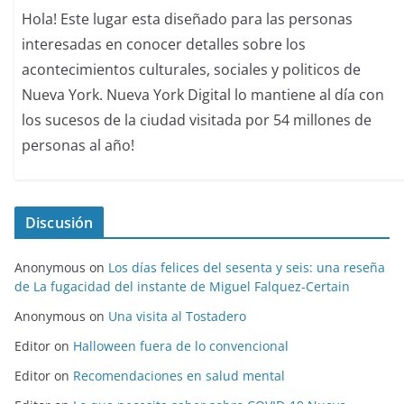
Hola! Este lugar esta diseñado para las personas
interesadas en conocer detalles sobre los
acontecimientos culturales, sociales y politicos de
Nueva York. Nueva York Digital lo mantiene al día con
los sucesos de la ciudad visitada por 54 millones de
personas al año!
Discusión
Anonymous
on
Los días felices del sesenta y seis: una reseña
de La fugacidad del instante de Miguel Falquez-Certain
Anonymous
on
Una visita al Tostadero
Editor
on
Halloween fuera de lo convencional
Editor
on
Recomendaciones en salud mental