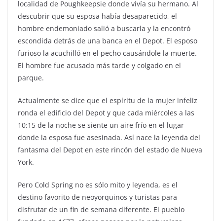
localidad de Poughkeepsie donde vivía su hermano. Al
descubrir que su esposa había desaparecido, el
hombre endemoniado salió a buscarla y la encontró
escondida detrás de una banca en el Depot. El esposo
furioso la acuchilló en el pecho causándole la muerte.
El hombre fue acusado más tarde y colgado en el
parque.
Actualmente se dice que el espíritu de la mujer infeliz
ronda el edificio del Depot y que cada miércoles a las
10:15 de la noche se siente un aire frío en el lugar
donde la esposa fue asesinada. Así nace la leyenda del
fantasma del Depot en este rincón del estado de Nueva
York.
Pero Cold Spring no es sólo mito y leyenda, es el
destino favorito de neoyorquinos y turistas para
disfrutar de un fin de semana diferente. El pueblo