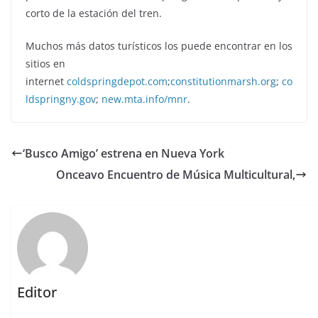
corto de la estación del tren.
Muchos más datos turísticos los puede encontrar en los
sitios en
internet
coldspringdepot.com
;
constitutionmarsh.org
;
co
ldspringny.gov
;
new.mta.info/mnr
.
‘Busco Amigo’ estrena en Nueva York
Onceavo Encuentro de Música Multicultural,
Editor