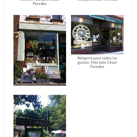
Paredes
Relojería para todos los
gustos. Foto Julio César
Paredes