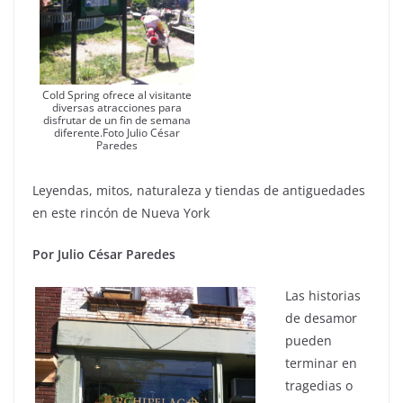
Cold Spring ofrece al visitante
diversas atracciones para
disfrutar de un fin de semana
diferente.Foto Julio César
Paredes
Leyendas, mitos, naturaleza y tiendas de antiguedades
en este rincón de Nueva York
Por Julio César Paredes
Las historias
de desamor
pueden
terminar en
tragedias o