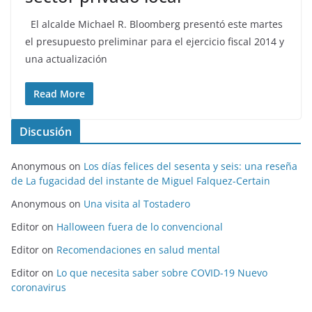
El alcalde Michael R. Bloomberg presentó este martes
el presupuesto preliminar para el ejercicio fiscal 2014 y
una actualización
Read More
Discusión
Anonymous
on
Los días felices del sesenta y seis: una reseña
de La fugacidad del instante de Miguel Falquez-Certain
Anonymous
on
Una visita al Tostadero
Editor
on
Halloween fuera de lo convencional
Editor
on
Recomendaciones en salud mental
Editor
on
Lo que necesita saber sobre COVID-19 Nuevo
coronavirus