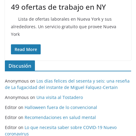
49 ofertas de trabajo en NY
Lista de ofertas laborales en Nueva York y sus
alrededores. Un servicio gratuito que provee Nueva
York
Read More
Discusión
Anonymous
on
Los días felices del sesenta y seis: una reseña
de La fugacidad del instante de Miguel Falquez-Certain
Anonymous
on
Una visita al Tostadero
Editor
on
Halloween fuera de lo convencional
Editor
on
Recomendaciones en salud mental
Editor
on
Lo que necesita saber sobre COVID-19 Nuevo
coronavirus