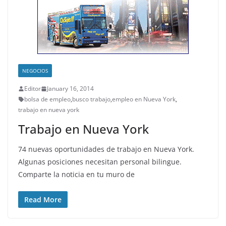
NEGOCIOS
Editor
January 16, 2014
bolsa de empleo
,
busco trabajo
,
empleo en Nueva York
,
trabajo en nueva york
Trabajo en Nueva York
74 nuevas oportunidades de trabajo en Nueva York.
Algunas posiciones necesitan personal bilingue.
Comparte la noticia en tu muro de
Read More