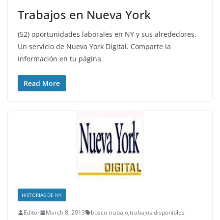
Trabajos en Nueva York
(52) oportunidades laborales en NY y sus alrededores.
Un servicio de Nueva York Digital. Comparte la
información en tu página
Read More
HISTORIAS DE NY
Editor
March 8, 2013
busco trabajo
,
trabajos disponibles