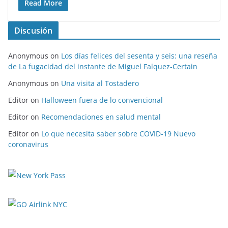
Read More
Discusión
Anonymous
on
Los días felices del sesenta y seis: una reseña
de La fugacidad del instante de Miguel Falquez-Certain
Anonymous
on
Una visita al Tostadero
Editor
on
Halloween fuera de lo convencional
Editor
on
Recomendaciones en salud mental
Editor
on
Lo que necesita saber sobre COVID-19 Nuevo
coronavirus