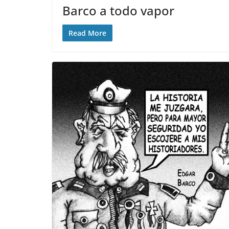
Barco a todo vapor
Read More