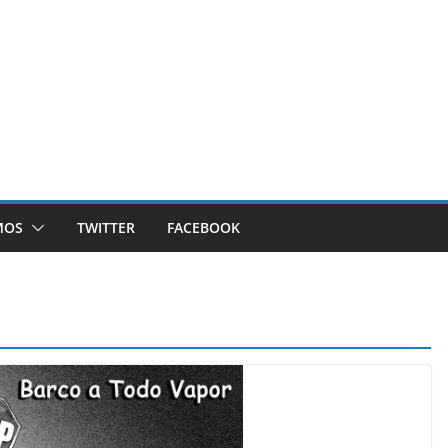
MOS
TWITTER
FACEBOOK