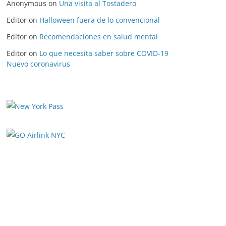
Anonymous
on
Una visita al Tostadero
Editor
on
Halloween fuera de lo convencional
Editor
on
Recomendaciones en salud mental
Editor
on
Lo que necesita saber sobre COVID-19
Nuevo coronavirus