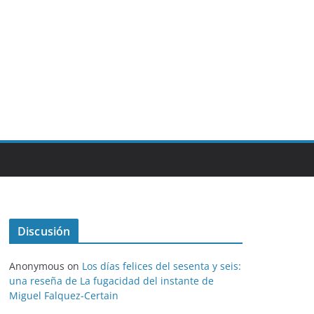
Discusión
Anonymous
on
Los días felices del sesenta y seis:
una reseña de La fugacidad del instante de
Miguel Falquez-Certain