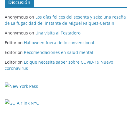
Discusión
Anonymous
on
Los días felices del sesenta y seis: una reseña
de La fugacidad del instante de Miguel Falquez-Certain
Anonymous
on
Una visita al Tostadero
Editor
on
Halloween fuera de lo convencional
Editor
on
Recomendaciones en salud mental
Editor
on
Lo que necesita saber sobre COVID-19 Nuevo
coronavirus