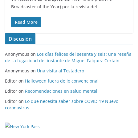
Broadcaster of the Year) por la revista del
Read More
Discusión
Anonymous
on
Los días felices del sesenta y seis: una reseña
de La fugacidad del instante de Miguel Falquez-Certain
Anonymous
on
Una visita al Tostadero
Editor
on
Halloween fuera de lo convencional
Editor
on
Recomendaciones en salud mental
Editor
on
Lo que necesita saber sobre COVID-19 Nuevo
coronavirus