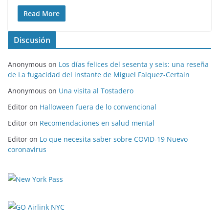
Read More
Discusión
Anonymous
on
Los días felices del sesenta y seis: una reseña
de La fugacidad del instante de Miguel Falquez-Certain
Anonymous
on
Una visita al Tostadero
Editor
on
Halloween fuera de lo convencional
Editor
on
Recomendaciones en salud mental
Editor
on
Lo que necesita saber sobre COVID-19 Nuevo
coronavirus