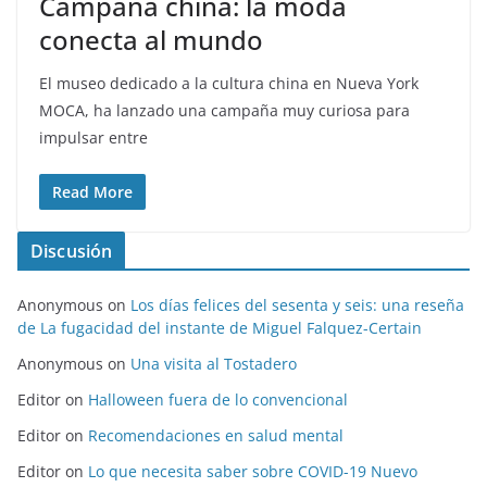
Campaña china: la moda
conecta al mundo
El museo dedicado a la cultura china en Nueva York
MOCA, ha lanzado una campaña muy curiosa para
impulsar entre
Read More
Discusión
Anonymous
on
Los días felices del sesenta y seis: una reseña
de La fugacidad del instante de Miguel Falquez-Certain
Anonymous
on
Una visita al Tostadero
Editor
on
Halloween fuera de lo convencional
Editor
on
Recomendaciones en salud mental
Editor
on
Lo que necesita saber sobre COVID-19 Nuevo