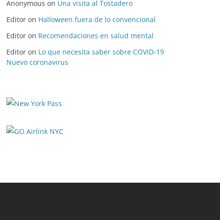
Anonymous
on
Una visita al Tostadero
Editor
on
Halloween fuera de lo convencional
Editor
on
Recomendaciones en salud mental
Editor
on
Lo que necesita saber sobre COVID-19
Nuevo coronavirus