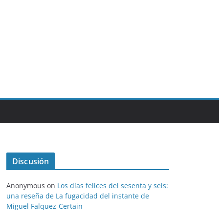
Discusión
Anonymous
on
Los días felices del sesenta y seis:
una reseña de La fugacidad del instante de
Miguel Falquez-Certain