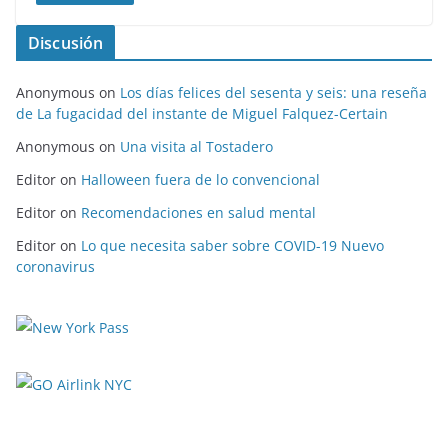
Discusión
Anonymous
on
Los días felices del sesenta y seis: una reseña
de La fugacidad del instante de Miguel Falquez-Certain
Anonymous
on
Una visita al Tostadero
Editor
on
Halloween fuera de lo convencional
Editor
on
Recomendaciones en salud mental
Editor
on
Lo que necesita saber sobre COVID-19 Nuevo
coronavirus