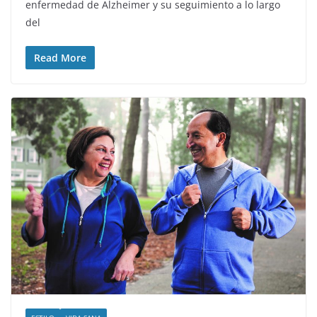
enfermedad de Alzheimer y su seguimiento a lo largo
del
Read More