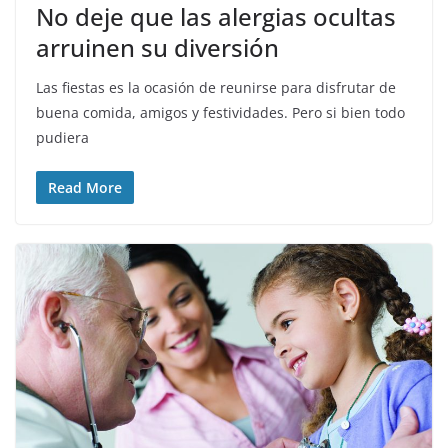
No deje que las alergias ocultas
arruinen su diversión
Las fiestas es la ocasión de reunirse para disfrutar de
buena comida, amigos y festividades. Pero si bien todo
pudiera
Read More