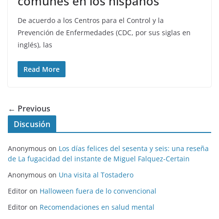
comunes en los hispanos
De acuerdo a los Centros para el Control y la
Prevención de Enfermedades (CDC, por sus siglas en
inglés), las
Read More
← Previous
Discusión
Anonymous
on
Los días felices del sesenta y seis: una reseña
de La fugacidad del instante de Miguel Falquez-Certain
Anonymous
on
Una visita al Tostadero
Editor
on
Halloween fuera de lo convencional
Editor
on
Recomendaciones en salud mental