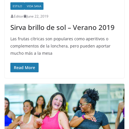
ESTILO
VIDA SANA
Editor
June 22, 2019
Sirva brillo de sol – Verano 2019
Las frutas cítricas son populares como aperitivos o
complementos de la lonchera, pero pueden aportar
mucho más a la mesa
Read More