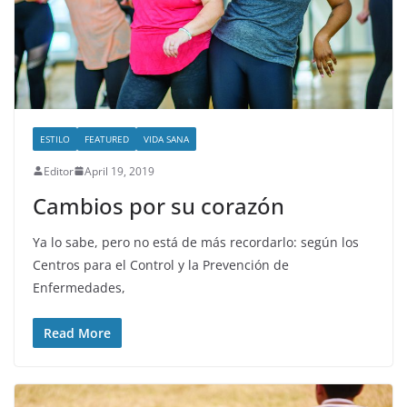
ESTILO
FEATURED
VIDA SANA
Editor
April 19, 2019
Cambios por su corazón
Ya lo sabe, pero no está de más recordarlo: según los
Centros para el Control y la Prevención de
Enfermedades,
Read More