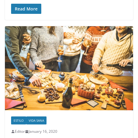
Read More
ESTILO
VIDA SANA
Editor
January 16, 2020