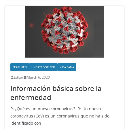
FEATURED
UNCATEGORIZED
VIDA SANA
Editor
March 6, 2020
Información básica sobre la
enfermedad
P: ¿Qué es un nuevo coronavirus? R: Un nuevo
coronavirus (CoV) es un coronavirus que no ha sido
identificado con