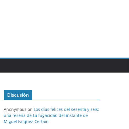
Discusión
Anonymous
on
Los días felices del sesenta y seis:
una reseña de La fugacidad del instante de
Miguel Falquez-Certain