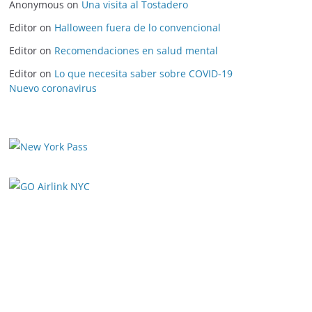
Anonymous
on
Una visita al Tostadero
Editor
on
Halloween fuera de lo convencional
Editor
on
Recomendaciones en salud mental
Editor
on
Lo que necesita saber sobre COVID-19
Nuevo coronavirus