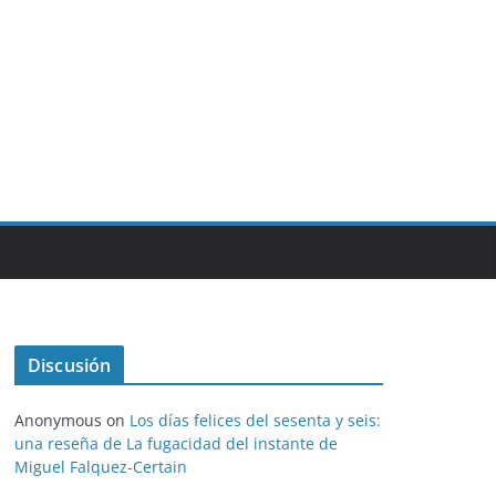
Discusión
Anonymous
on
Los días felices del sesenta y seis:
una reseña de La fugacidad del instante de
Miguel Falquez-Certain