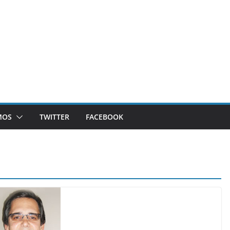
MOS
TWITTER
FACEBOOK