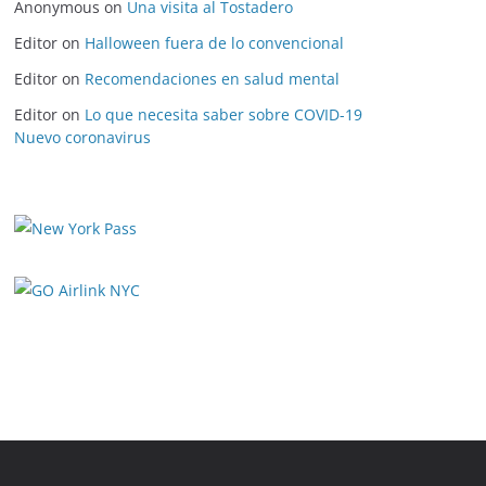
Anonymous
on
Una visita al Tostadero
Editor
on
Halloween fuera de lo convencional
Editor
on
Recomendaciones en salud mental
Editor
on
Lo que necesita saber sobre COVID-19
Nuevo coronavirus