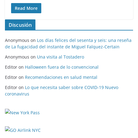
Read More
Discusión
Anonymous
on
Los días felices del sesenta y seis: una reseña
de La fugacidad del instante de Miguel Falquez-Certain
Anonymous
on
Una visita al Tostadero
Editor
on
Halloween fuera de lo convencional
Editor
on
Recomendaciones en salud mental
Editor
on
Lo que necesita saber sobre COVID-19 Nuevo
coronavirus