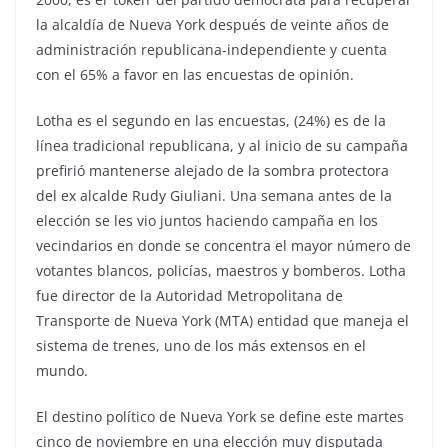
la alcaldía de Nueva York después de veinte años de
administración republicana-independiente y cuenta
con el 65% a favor en las encuestas de opinión.
Lotha es el segundo en las encuestas, (24%) es de la
línea tradicional republicana, y al inicio de su campaña
prefirió mantenerse alejado de la sombra protectora
del ex alcalde Rudy Giuliani. Una semana antes de la
elección se les vio juntos haciendo campaña en los
vecindarios en donde se concentra el mayor número de
votantes blancos, policías, maestros y bomberos. Lotha
fue director de la Autoridad Metropolitana de
Transporte de Nueva York (MTA) entidad que maneja el
sistema de trenes, uno de los más extensos en el
mundo.
El destino político de Nueva York se define este martes
cinco de noviembre en una elección muy disputada