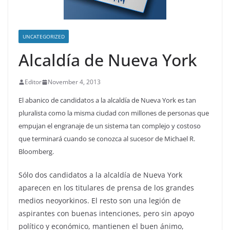
UNCATEGORIZED
Alcaldía de Nueva York
Editor
November 4, 2013
El abanico de candidatos a la alcaldía de Nueva York es tan
pluralista como la misma ciudad con millones de personas que
empujan el engranaje de un sistema tan complejo y costoso
que terminará cuando se conozca al sucesor de Michael R.
Bloomberg.
Sólo dos candidatos a la alcaldía de Nueva York
aparecen en los titulares de prensa de los grandes
medios neoyorkinos. El resto son una legión de
aspirantes con buenas intenciones, pero sin apoyo
político y económico, mantienen el buen ánimo,