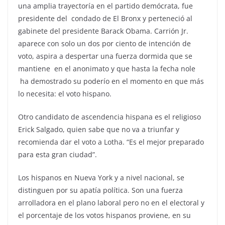
una amplia trayectoría en el partido demócrata, fue
presidente del condado de El Bronx y perteneció al
gabinete del presidente Barack Obama. Carrión Jr.
aparece con solo un dos por ciento de intención de
voto, aspira a despertar una fuerza dormida que se
mantiene en el anonimato y que hasta la fecha nole
ha demostrado su poderío en el momento en que más
lo necesita: el voto hispano.
Otro candidato de ascendencia hispana es el religioso
Erick Salgado, quien sabe que no va a triunfar y
recomienda dar el voto a Lotha. “Es el mejor preparado
para esta gran ciudad”.
Los hispanos en Nueva York y a nivel nacional, se
distinguen por su apatía política. Son una fuerza
arrolladora en el plano laboral pero no en el electoral y
el porcentaje de los votos hispanos proviene, en su