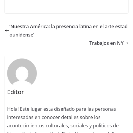
‘Nuestra América: la presencia latina en el arte estad
ounidense’
Trabajos en NY
Editor
Hola! Este lugar esta diseñado para las personas
interesadas en conocer detalles sobre los
acontecimientos culturales, sociales y politicos de