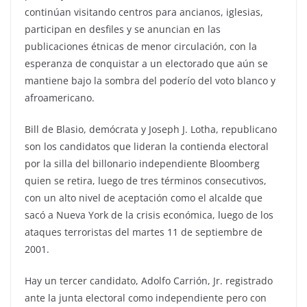
continúan visitando centros para ancianos, iglesias,
participan en desfiles y se anuncian en las
publicaciones étnicas de menor circulación, con la
esperanza de conquistar a un electorado que aún se
mantiene bajo la sombra del poderío del voto blanco y
afroamericano.
Bill de Blasio, demócrata y Joseph J. Lotha, republicano
son los candidatos que lideran la contienda electoral
por la silla del billonario independiente Bloomberg
quien se retira, luego de tres términos consecutivos,
con un alto nivel de aceptación como el alcalde que
sacó a Nueva York de la crisis económica, luego de los
ataques terroristas del martes 11 de septiembre de
2001.
Hay un tercer candidato, Adolfo Carrión, Jr. registrado
ante la junta electoral como independiente pero con