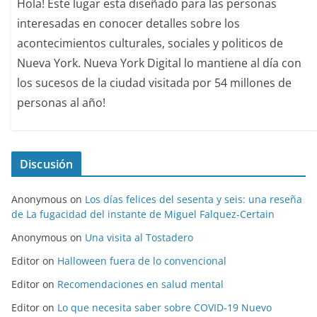
Hola! Este lugar esta diseñado para las personas
interesadas en conocer detalles sobre los
acontecimientos culturales, sociales y politicos de
Nueva York. Nueva York Digital lo mantiene al día con
los sucesos de la ciudad visitada por 54 millones de
personas al año!
Discusión
Anonymous
on
Los días felices del sesenta y seis: una reseña
de La fugacidad del instante de Miguel Falquez-Certain
Anonymous
on
Una visita al Tostadero
Editor
on
Halloween fuera de lo convencional
Editor
on
Recomendaciones en salud mental
Editor
on
Lo que necesita saber sobre COVID-19 Nuevo