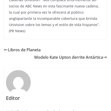
socios de ABC News en esta fascinante nueva cadena,
la cual por primera vez le ofrecerá al público
angloparlante la incomparable cobertura que brinda
Univision sobre los temas y el estilo de vida hispanos”.
(PR News)
Libros de Planeta
Modelo Kate Upton derrite Antártica
Editor