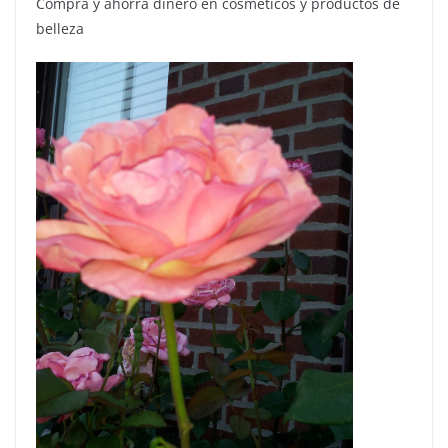
Compra y ahorra dinero en cosmeticos y productos de
belleza