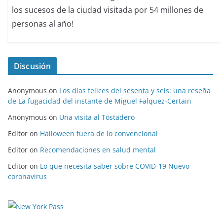
los sucesos de la ciudad visitada por 54 millones de
personas al año!
Discusión
Anonymous
on
Los días felices del sesenta y seis: una reseña
de La fugacidad del instante de Miguel Falquez-Certain
Anonymous
on
Una visita al Tostadero
Editor
on
Halloween fuera de lo convencional
Editor
on
Recomendaciones en salud mental
Editor
on
Lo que necesita saber sobre COVID-19 Nuevo
coronavirus