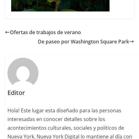
Ofertas de trabajos de verano
De paseo por Washington Square Park
Editor
Hola! Este lugar esta diseñado para las personas
interesadas en conocer detalles sobre los
acontecimientos culturales, sociales y politicos de
Nueva York. Nueva York Digital lo mantiene al día con