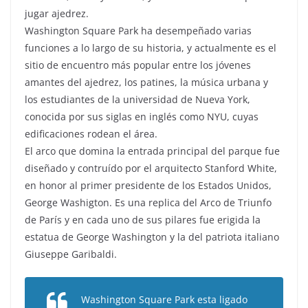
jugar ajedrez.
Washington Square Park ha desempeñado varias
funciones a lo largo de su historia, y actualmente es el
sitio de encuentro más popular entre los jóvenes
amantes del ajedrez, los patines, la música urbana y
los estudiantes de la universidad de Nueva York,
conocida por sus siglas en inglés como NYU, cuyas
edificaciones rodean el área.
El arco que domina la entrada principal del parque fue
diseñado y contruído por el arquitecto Stanford White,
en honor al primer presidente de los Estados Unidos,
George Washigton. Es una replica del Arco de Triunfo
de París y en cada uno de sus pilares fue erigida la
estatua de George Washington y la del patriota italiano
Giuseppe Garibaldi.
Washington Square Park esta ligado