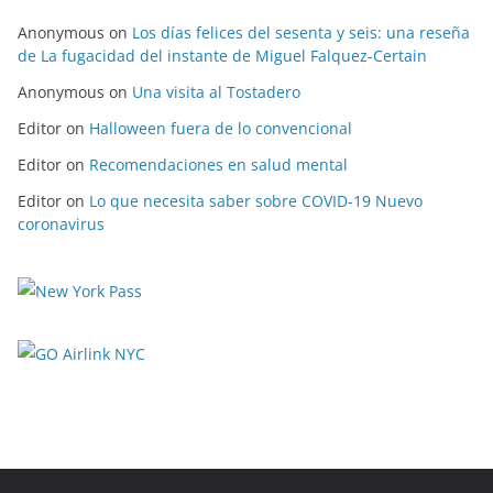
Anonymous
on
Los días felices del sesenta y seis: una reseña
de La fugacidad del instante de Miguel Falquez-Certain
Anonymous
on
Una visita al Tostadero
Editor
on
Halloween fuera de lo convencional
Editor
on
Recomendaciones en salud mental
Editor
on
Lo que necesita saber sobre COVID-19 Nuevo
coronavirus