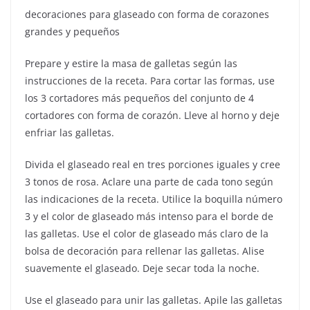
decoraciones para glaseado con forma de corazones
grandes y pequeños
Prepare y estire la masa de galletas según las
instrucciones de la receta. Para cortar las formas, use
los 3 cortadores más pequeños del conjunto de 4
cortadores con forma de corazón. Lleve al horno y deje
enfriar las galletas.
Divida el glaseado real en tres porciones iguales y cree
3 tonos de rosa. Aclare una parte de cada tono según
las indicaciones de la receta. Utilice la boquilla número
3 y el color de glaseado más intenso para el borde de
las galletas. Use el color de glaseado más claro de la
bolsa de decoración para rellenar las galletas. Alise
suavemente el glaseado. Deje secar toda la noche.
Use el glaseado para unir las galletas. Apile las galletas