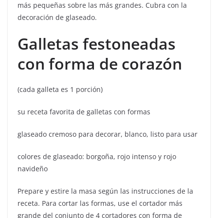
más pequeñas sobre las más grandes. Cubra con la
decoración de glaseado.
Galletas festoneadas
con forma de corazón
(cada galleta es 1 porción)
su receta favorita de galletas con formas
glaseado cremoso para decorar, blanco, listo para usar
colores de glaseado: borgoña, rojo intenso y rojo
navideño
Prepare y estire la masa según las instrucciones de la
receta. Para cortar las formas, use el cortador más
grande del conjunto de 4 cortadores con forma de