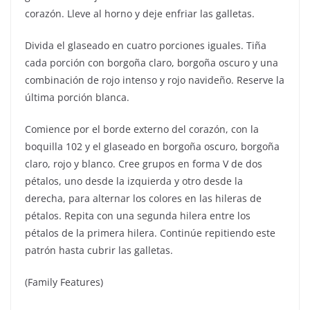
corazón. Lleve al horno y deje enfriar las galletas.
Divida el glaseado en cuatro porciones iguales. Tiña
cada porción con borgoña claro, borgoña oscuro y una
combinación de rojo intenso y rojo navideño. Reserve la
última porción blanca.
Comience por el borde externo del corazón, con la
boquilla 102 y el glaseado en borgoña oscuro, borgoña
claro, rojo y blanco. Cree grupos en forma V de dos
pétalos, uno desde la izquierda y otro desde la
derecha, para alternar los colores en las hileras de
pétalos. Repita con una segunda hilera entre los
pétalos de la primera hilera. Continúe repitiendo este
patrón hasta cubrir las galletas.
(Family Features)