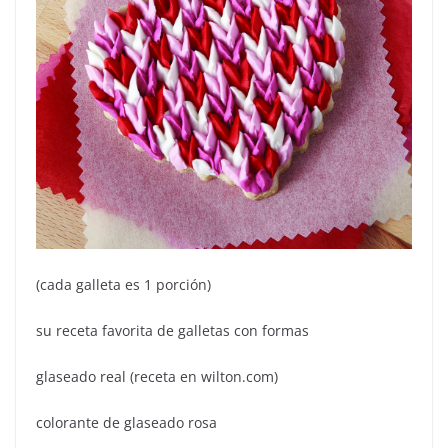
(cada galleta es 1 porción)
su receta favorita de galletas con formas
glaseado real (receta en wilton.com)
colorante de glaseado rosa