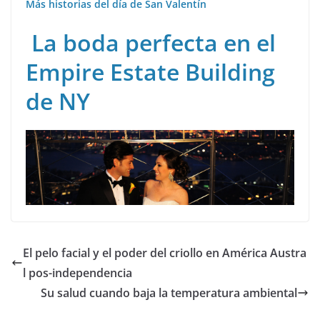
Más historias del día de San Valentín
La boda perfecta en el
Empire Estate Building
de NY
El pelo facial y el poder del criollo en América Austra
l pos-independencia
Su salud cuando baja la temperatura ambiental