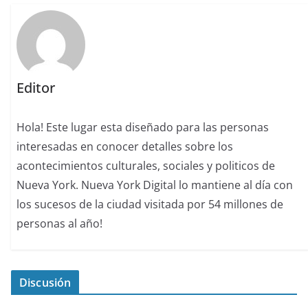
Editor
Hola! Este lugar esta diseñado para las personas
interesadas en conocer detalles sobre los
acontecimientos culturales, sociales y politicos de
Nueva York. Nueva York Digital lo mantiene al día con
los sucesos de la ciudad visitada por 54 millones de
personas al año!
Discusión