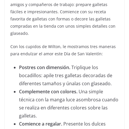
amigos y compañeros de trabajo: prepare galletas
fáciles e impresionantes. Comience con su receta
favorita de galletas con formas o decore las galletas
compradas en la tienda con unos simples detalles con
glaseado.
Con los cupidos de Wilton, le mostramos tres maneras
para endulzar el amor este Día de San Valentín:
Postres con dimensión.
Triplique los
bocadillos: apile tres galletas decoradas de
diferentes tamaños y únalas con glaseado.
Complemente con colores.
Una simple
técnica con la manga luce asombrosa cuando
se realiza en diferentes colores sobre las
galletas.
Comience a regalar.
Presente los dulces