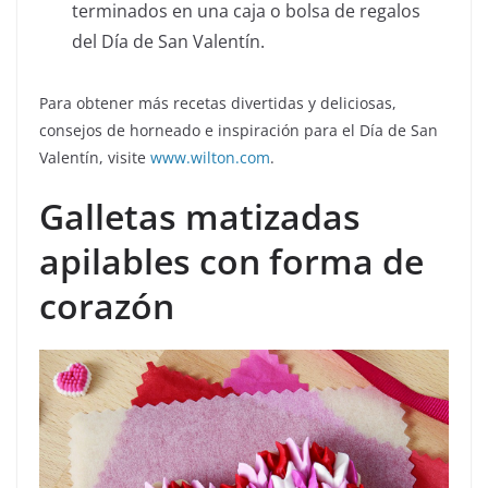
terminados en una caja o bolsa de regalos
del Día de San Valentín.
Para obtener más recetas divertidas y deliciosas,
consejos de horneado e inspiración para el Día de San
Valentín, visite
www.wilton.com
.
Galletas matizadas
apilables con forma de
corazón