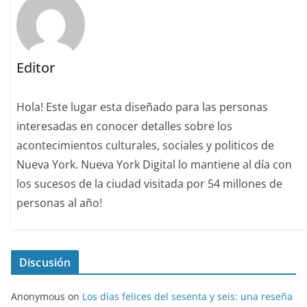
Editor
Hola! Este lugar esta diseñado para las personas
interesadas en conocer detalles sobre los
acontecimientos culturales, sociales y politicos de
Nueva York. Nueva York Digital lo mantiene al día con
los sucesos de la ciudad visitada por 54 millones de
personas al año!
Discusión
Anonymous
on
Los días felices del sesenta y seis: una reseña