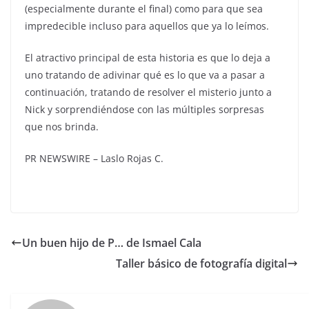
(especialmente durante el final) como para que sea
impredecible incluso para aquellos que ya lo leímos.
El atractivo principal de esta historia es que lo deja a
uno tratando de adivinar qué es lo que va a pasar a
continuación, tratando de resolver el misterio junto a
Nick y sorprendiéndose con las múltiples sorpresas
que nos brinda.
PR NEWSWIRE –
Laslo Rojas C
.
Un buen hijo de P… de Ismael Cala
Taller básico de fotografía digital