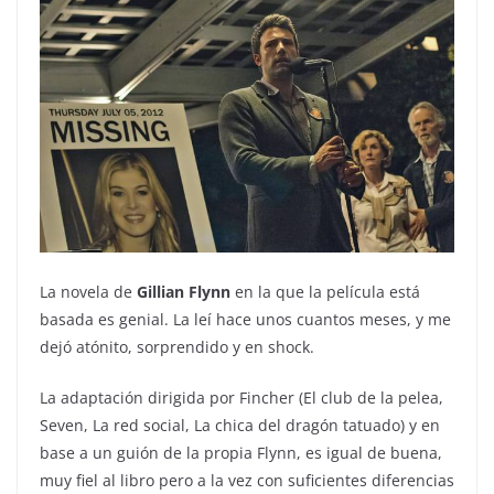
La novela de
Gillian Flynn
en la que la película está
basada es genial. La leí hace unos cuantos meses, y me
dejó atónito, sorprendido y en shock.
La adaptación dirigida por Fincher (El club de la pelea,
Seven, La red social, La chica del dragón tatuado) y en
base a un guión de la propia Flynn, es igual de buena,
muy fiel al libro pero a la vez con suficientes diferencias