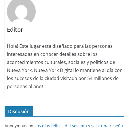
Editor
Hola! Este lugar esta diseñado para las personas
interesadas en conocer detalles sobre los
acontecimientos culturales, sociales y politicos de
Nueva York. Nueva York Digital lo mantiene al día con
los sucesos de la ciudad visitada por 54 millones de
personas al año!
Discusión
Anonymous
on
Los días felices del sesenta y seis: una reseña