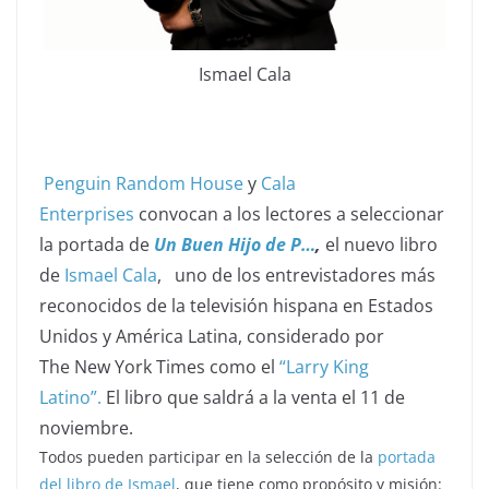
Ismael Cala
Penguin Random House
y
Cala
Enterprises
convocan a los lectores a seleccionar
la portada de
Un Buen Hijo de P…
,
el nuevo libro
de
Ismael Cala
, uno de los entrevistadores más
reconocidos de la televisión hispana en Estados
Unidos y América Latina, considerado por
The
New York Times
como el
“Larry King
Latino”.
El libro que saldrá a la venta el 11 de
noviembre.
Todos pueden participar en la selección de la
portada
del libro de Ismael
, que tiene como propósito y misión: