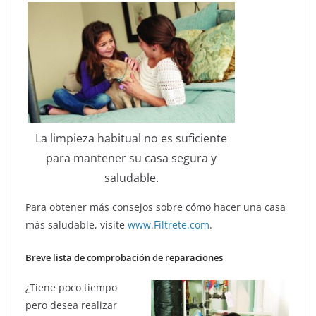
La limpieza habitual no es suficiente
para mantener su casa segura y
saludable.
Para obtener más consejos sobre cómo hacer una casa
más saludable, visite
www.Filtrete.com
.
Breve lista de comprobación de reparaciones
¿Tiene poco tiempo
pero desea realizar