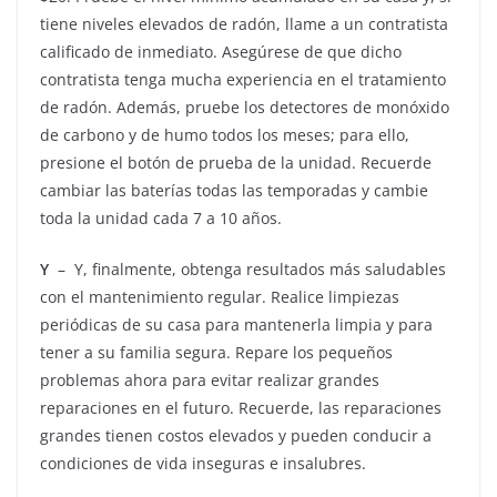
tiene niveles elevados de radón, llame a un contratista
calificado de inmediato. Asegúrese de que dicho
contratista tenga mucha experiencia en el tratamiento
de radón. Además, pruebe los detectores de monóxido
de carbono y de humo todos los meses; para ello,
presione el botón de prueba de la unidad. Recuerde
cambiar las baterías todas las temporadas y cambie
toda la unidad cada 7 a 10 años.
Y
– Y, finalmente, obtenga resultados más saludables
con el mantenimiento regular. Realice limpiezas
periódicas de su casa para mantenerla limpia y para
tener a su familia segura. Repare los pequeños
problemas ahora para evitar realizar grandes
reparaciones en el futuro. Recuerde, las reparaciones
grandes tienen costos elevados y pueden conducir a
condiciones de vida inseguras e insalubres.