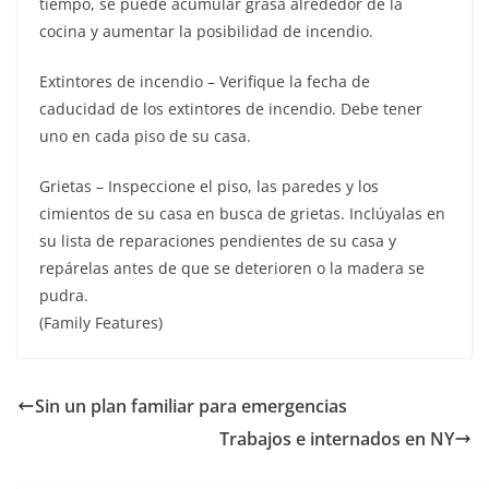
tiempo, se puede acumular grasa alrededor de la
cocina y aumentar la posibilidad de incendio.
Extintores de incendio – Verifique la fecha de
caducidad de los extintores de incendio. Debe tener
uno en cada piso de su casa.
Grietas – Inspeccione el piso, las paredes y los
cimientos de su casa en busca de grietas. Inclúyalas en
su lista de reparaciones pendientes de su casa y
repárelas antes de que se deterioren o la madera se
pudra.
(Family Features)
Sin un plan familiar para emergencias
Trabajos e internados en NY