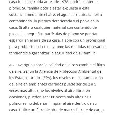
casa fue construida antes de 1978, podría contener
plomo. Su familia podría estar expuesta a esta
sustancia mediante el aire, el agua corriente, la tierra
contaminada, la pintura deteriorada y el polvo en la
casa. Si altera cualquier material con contenido de
polvo, las pequeñas partículas de plomo se podrían
esparcir en el aire de su casa. Hable con un profesional
para probar toda la casa y tome las medidas necesarias
tendientes a garantizar la seguridad de su familia.
A –
Averigüe sobre la calidad del aire y cambie el filtro
de aire. Según la Agencia de Protección Ambiental de
los Estados Unidos (EPA), los niveles de contaminación
del aire en ambientes cerrados puede ser de 2 a 5
veces más altos que los niveles al aire libre; en
ocasiones, pueden ser 100 veces más altos. Sus
pulmones no deberían limpiar el aire dentro de su
casa. Utilice un filtro de aire de marca Filtrete de carga