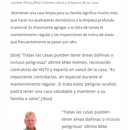
cambie filtros
,
Mike Holmes
,
salud y limpieza de la casa
Mantener una casa limpia para su familia significa mucho más
que hacer los quehaceres domésticos y la limpieza profunda
ocasional. Es importante agregar a su lista de tareas el
mantenimiento regular y las inspecciones de rutina de áreas
que frecuentemente se pasan por alto.
[box] “Todas las casas pueden tener áreas dañinas o
incluso peligrosas” afirmó Mike Holmes, reconocido
contratista de HGTV y experto en salud de la casa. “Es
importante controlarlas, en especial durante el
mantenimiento regular. Si trata estos ‘peligros ocultos’,
podrá tener una casa saludable y mantener a su
familia a salvo”.[/box]
“Todas las casas pueden
tener áreas dañinas o incluso
peligrosas” afirmó Mike