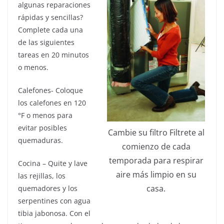
algunas reparaciones
rápidas y sencillas?
Complete cada una
de las siguientes
tareas en 20 minutos
o menos.
Calefones- Coloque
los calefones en 120
°F o menos para
evitar posibles
Cambie su filtro Filtrete al
quemaduras.
comienzo de cada
temporada para respirar
Cocina – Quite y lave
aire más limpio en su
las rejillas, los
casa.
quemadores y los
serpentines con agua
tibia jabonosa. Con el