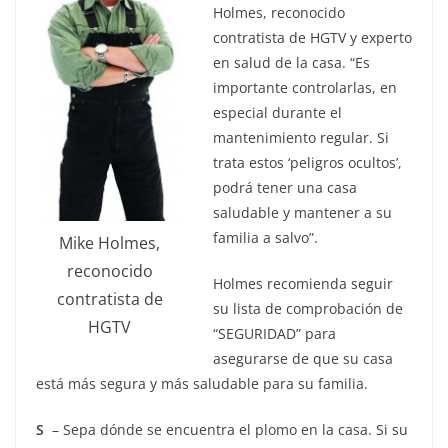
Holmes, reconocido
contratista de HGTV y experto
en salud de la casa. “Es
importante controlarlas, en
especial durante el
mantenimiento regular. Si
trata estos ‘peligros ocultos’,
podrá tener una casa
saludable y mantener a su
familia a salvo”.
Mike Holmes,
reconocido
Holmes recomienda seguir
contratista de
su lista de comprobación de
HGTV
“SEGURIDAD” para
asegurarse de que su casa
está más segura y más saludable para su familia.
S
– Sepa dónde se encuentra el plomo en la casa. Si su