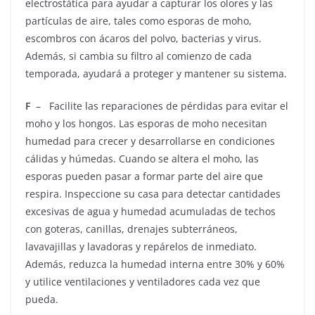
electrostática para ayudar a capturar los olores y las
partículas de aire, tales como esporas de moho,
escombros con ácaros del polvo, bacterias y virus.
Además, si cambia su filtro al comienzo de cada
temporada, ayudará a proteger y mantener su sistema.
F
– Facilite las reparaciones de pérdidas para evitar el
moho y los hongos. Las esporas de moho necesitan
humedad para crecer y desarrollarse en condiciones
cálidas y húmedas. Cuando se altera el moho, las
esporas pueden pasar a formar parte del aire que
respira. Inspeccione su casa para detectar cantidades
excesivas de agua y humedad acumuladas de techos
con goteras, canillas, drenajes subterráneos,
lavavajillas y lavadoras y repárelos de inmediato.
Además, reduzca la humedad interna entre 30% y 60%
y utilice ventilaciones y ventiladores cada vez que
pueda.