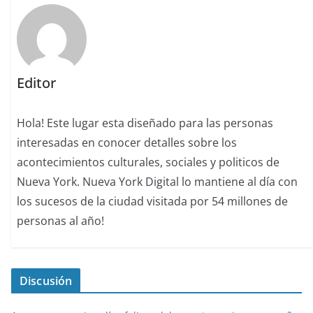
Editor
Hola! Este lugar esta diseñado para las personas
interesadas en conocer detalles sobre los
acontecimientos culturales, sociales y politicos de
Nueva York. Nueva York Digital lo mantiene al día con
los sucesos de la ciudad visitada por 54 millones de
personas al año!
Discusión