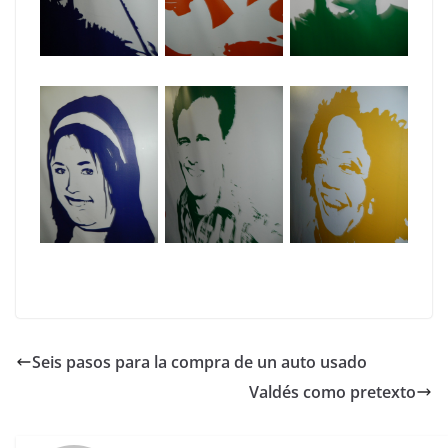
Seis pasos para la compra de un auto usado
Valdés como pretexto