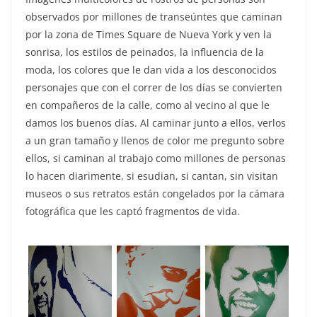
observados por millones de transeúntes que caminan
por la zona de Times Square de Nueva York y ven la
sonrisa, los estilos de peinados, la influencia de la
moda, los colores que le dan vida a los desconocidos
personajes que con el correr de los días se convierten
en compañeros de la calle, como al vecino al que le
damos los buenos días. Al caminar junto a ellos, verlos
a un gran tamaño y llenos de color me pregunto sobre
ellos, si caminan al trabajo como millones de personas
lo hacen diarimente, si esudian, si cantan, sin visitan
museos o sus retratos están congelados por la cámara
fotográfica que les captó fragmentos de vida.