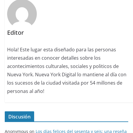
Editor
Hola! Este lugar esta diseñado para las personas
interesadas en conocer detalles sobre los
acontecimientos culturales, sociales y politicos de
Nueva York. Nueva York Digital lo mantiene al día con
los sucesos de la ciudad visitada por 54 millones de
personas al año!
Discusión
Anonymous
on
Los días felices del sesenta y seis: una reseña